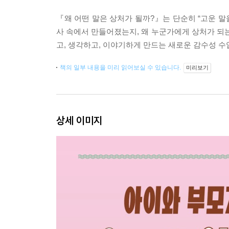
『왜 어떤 말은 상처가 될까?』는 단순히 “고운 말
사 속에서 만들어졌는지, 왜 누군가에게 상처가 
고, 생각하고, 이야기하게 만드는 새로운 감수성 수
책의 일부 내용을 미리 읽어보실 수 있습니다.
미리보기
상세 이미지