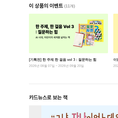
이 상품의 이벤트
(11개)
[기획전] 한 주제 한 걸음 vol 3 : 질문하는 힘
이
2026년 08월 07일 ~ 2026년 09월 20일
20
카드뉴스로 보는 책