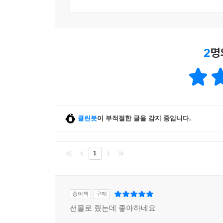
2
명
클린봇
이 부적절한 글을 감지 중입니다.
1
종이책
구매
선물로 줬는데 좋아하네요