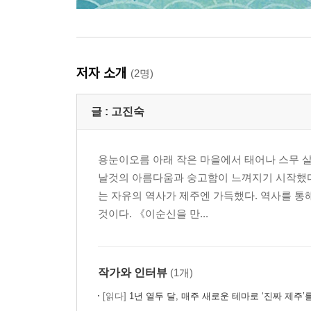
저자 소개
(2명)
글 :
고진숙
용눈이오름 아래 작은 마을에서 태어나 스무 살
날것의 아름다움과 숭고함이 느껴지기 시작했다
는 자유의 역사가 제주엔 가득했다. 역사를 통
것이다. 《이순신을 만...
작가와 인터뷰
(1개)
[읽다]
1년 열두 달, 매주 새로운 테마로 ‘진짜 제주’