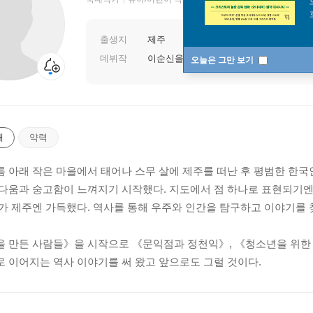
출생지
제주
데뷔작
이순신을 만든 사람들
오늘은 그만 보기
개
약력
 아래 작은 마을에서 태어나 스무 살에 제주를 떠난 후 평범한 한국
다움과 숭고함이 느껴지기 시작했다. 지도에서 점 하나로 표현되기엔
가 제주엔 가득했다. 역사를 통해 우주와 인간을 탐구하고 이야기를 
 만든 사람들》을 시작으로 《문익점과 정천익》, 《청소년을 위한 제주 
 이어지는 역사 이야기를 써 왔고 앞으로도 그럴 것이다.