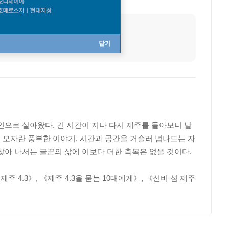
직업
어린이 작가
닫기
인으로 살아왔다. 긴 시간이 지나 다시 제주를 돌아보니 날
 모자란 풍부한 이야기, 시간과 공간을 거슬러 넘나드는 자
찾아 나서는 글꾼의 삶에 이보다 더한 축복은 없을 것이다.
4.3》, 《제주 4.3을 묻는 10대에게》, 《신비 섬 제주