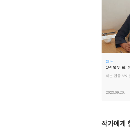
읽다
1년 열두 달,
만나다!
아는 만큼 보이
2023.09.20.
작가에게 