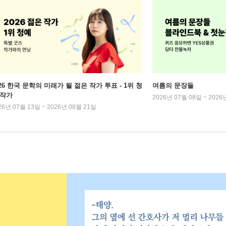
026 한국 문학의 미래가 될 젊은 작가 투표 - 1위 청
여름의 문장들
 작가
2026년 07월 08일 ~ 2026
26년 07월 13일 ~ 2026년 08월 21일