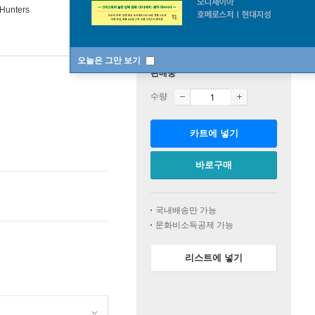
Hunters
오늘은 그만 보기
판매중
수량
카트에 넣기
바로구매
국내배송만 가능
문화비소득공제 가능
리스트에 넣기