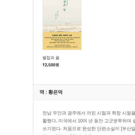
벌집과 꿀
12,500
원
역 :
황은덕
전남 무안과 광주에서 어린 시절과 학창 시절을
활했다. 미국에서 10여 년 동안 고군분투하며 
쓰기였다. 처음으로 완성한 단편소설이 [부산일