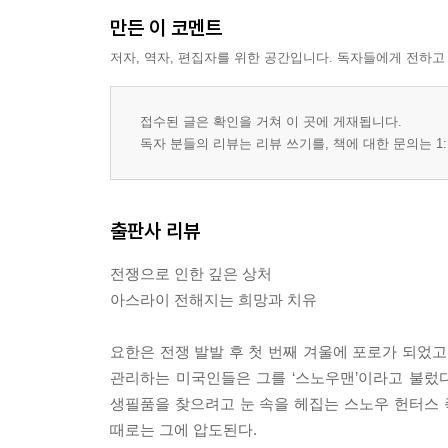
만든 이 코멘트
저자, 역자, 편집자를 위한 공간입니다. 독자들에게 전하고
접수된 글은 확인을 거쳐 이 곳에 게재됩니다.
독자 분들의 리뷰는 리뷰 쓰기를, 책에 대한 문의는 1:
출판사 리뷰
전쟁으로 인한 깊은 상처
아스라이 전해지는 희망과 치유
요한은 전쟁 발발 후 첫 번째 겨울에 포로가 되었고
관리하는 미국인들은 그를 ‘스노우맨’이라고 불렀
생필품을 찾으려고 눈 속을 헤집는 스노우 헌터스 즉
때로는 그에 압도된다.