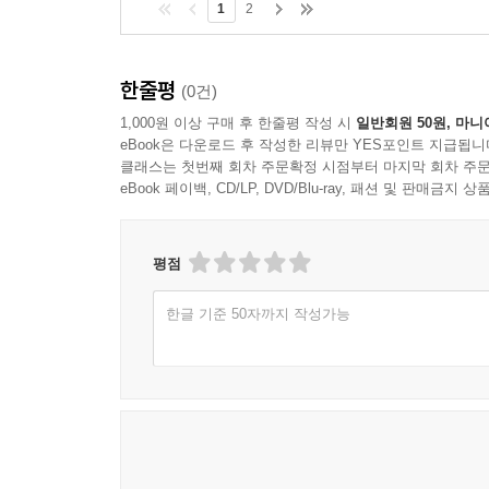
1
2
한줄평
(0건)
1,000원 이상 구매 후 한줄평 작성 시
일반회원 50원, 마니
eBook은 다운로드 후 작성한 리뷰만 YES포인트 지급됩니
클래스는 첫번째 회차 주문확정 시점부터 마지막 회차 주문
eBook 페이백, CD/LP, DVD/Blu-ray, 패션 및 판매금
평점
한글 기준 50자까지 작성가능