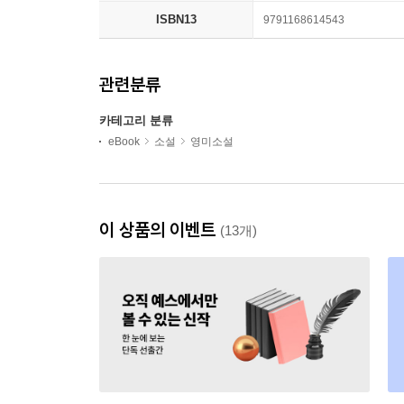
ISBN13
9791168614543
관련분류
카테고리 분류
eBook
소설
영미소설
이 상품의 이벤트
(13개)