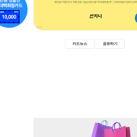
카드뉴스
공유하기