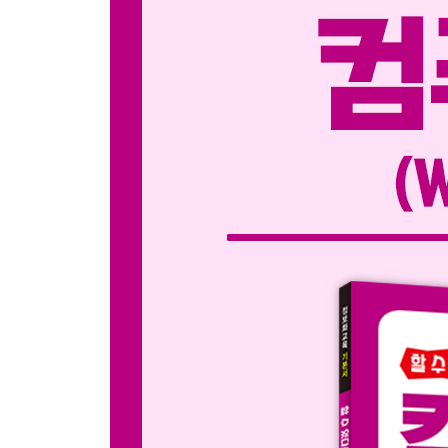
_01. 메모장과 워드패드 살펴보기
_02. 메모장 다루기
_03. 워드패드 다루기
_04. 응용력 키우기
07 | 그림 그리기
_01. 그림판과 캡처 및 스케치 살펴보기
_02. 그림판 다루기
_03. 캡처 및 스케치 다루기
_04. 응용력 키우기
08 | 파일 및 폴더 정리하기
_01. 파일과 폴더 살펴보기
_02. 파일 탐색기와 휴지통 다루기
_03. 응용력 키우기
09 | 3D 그림 그리기