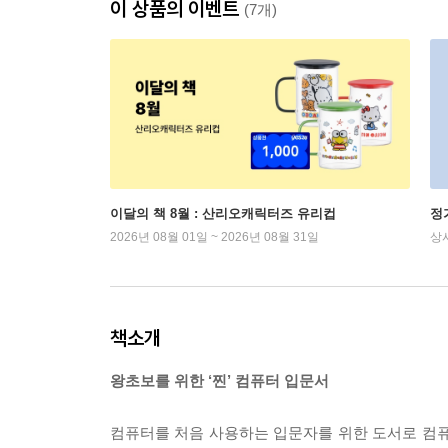
이 상품의 이벤트
(7개)
이달의 책 8월 : 산리오캐릭터즈 유리컵
정
2026년 08월 01일 ~ 2026년 08월 31일
상
책소개
왕초보를 위한 ‘찐’ 컴퓨터 입문서
컴퓨터를 처음 사용하는 입문자를 위한 도서로 컴퓨