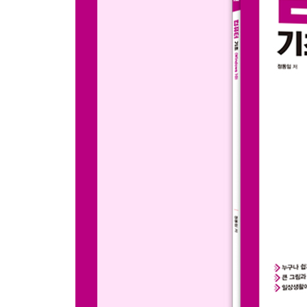
_01. 그림판 3D 살펴보기
_02. 그림판 3D 다루기
_03. 응용력 키우기
10 | 윈도우 고수로 가는 길!
_01. 윈도우 고급 기능 살펴보기
_02. 윈도우 기본 앱을 다른 프로그램으로 연결하기
_03. 내 컴퓨터 사양 확인하기
_04. 저장소에서 불필요한 파일 정리하기
_05. 응용력 키우기