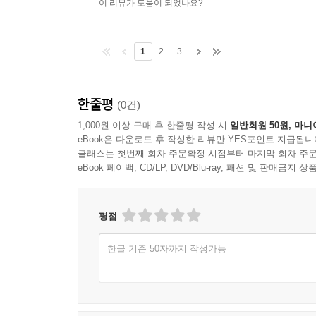
이 리뷰가 도움이 되었나요?
1
2
3
한줄평
(0건)
1,000원 이상 구매 후 한줄평 작성 시
일반회원 50원, 마니
eBook은 다운로드 후 작성한 리뷰만 YES포인트 지급됩니
클래스는 첫번째 회차 주문확정 시점부터 마지막 회차 주문
eBook 페이백, CD/LP, DVD/Blu-ray, 패션 및 판매금
평점
한글 기준 50자까지 작성가능