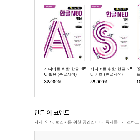
시니어를 위한 한글 NE
시니어를 위한 한글 NE
[
O 활용 (큰글자책)
O 기초 (큰글자책)
트
39,000
원
39,000
원
1
만든 이 코멘트
저자, 역자, 편집자를 위한 공간입니다. 독자들에게 전하고