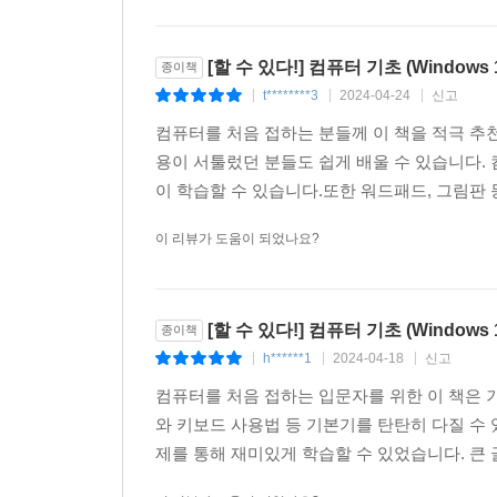
[할 수 있다!] 컴퓨터 기초 (Windows 
종이책
t********3
2024-04-24
신고
|
|
|
컴퓨터를 처음 접하는 분들께 이 책을 적극 추
용이 서툴렀던 분들도 쉽게 배울 수 있습니다.
이 학습할 수 있습니다.또한 워드패드, 그림판 
이 리뷰가 도움이 되었나요?
[할 수 있다!] 컴퓨터 기초 (Windows 
종이책
h******1
2024-04-18
신고
|
|
|
컴퓨터를 처음 접하는 입문자를 위한 이 책은 
와 키보드 사용법 등 기본기를 탄탄히 다질 수 
제를 통해 재미있게 학습할 수 있었습니다. 큰 