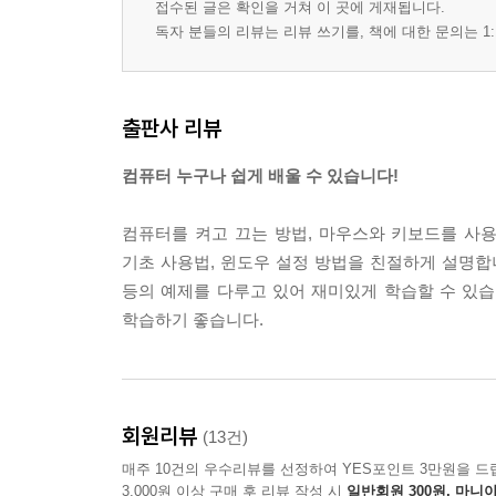
접수된 글은 확인을 거쳐 이 곳에 게재됩니다.
독자 분들의 리뷰는 리뷰 쓰기를, 책에 대한 문의는 1:
출판사 리뷰
컴퓨터 누구나 쉽게 배울 수 있습니다!
컴퓨터를 켜고 끄는 방법, 마우스와 키보드를 사용
기초 사용법, 윈도우 설정 방법을 친절하게 설명합
등의 예제를 다루고 있어 재미있게 학습할 수 있
학습하기 좋습니다.
회원리뷰
(13건)
매주 10건의 우수리뷰를 선정하여 YES포인트 3만원을 드
3,000원 이상 구매 후 리뷰 작성 시
일반회원 300원, 마니아