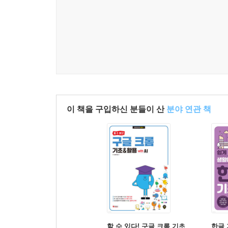
이 책을 구입하신 분들이 산
분야 연관 책
할 수 있다! 구글 크롬 기초
한글