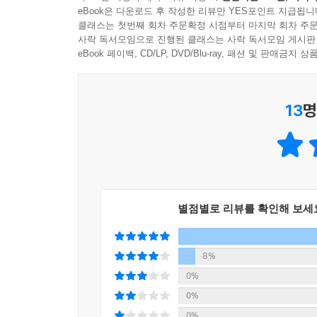
eBook은 다운로드 후 작성한 리뷰만 YES포인트 지급됩니
클래스는 첫번째 회차 주문확정 시점부터 마지막 회차 주문
사락 독서모임으로 진행된 클래스는 사락 독서모임 게시판
eBook 페이백, CD/LP, DVD/Blu-ray, 패션 및 판매금
13
명
별점별로 리뷰를 확인해 보세
8%
0%
0%
0%