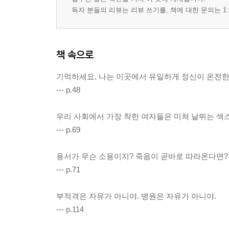
독자 분들의 리뷰는 리뷰 쓰기를, 책에 대한 문의는 1:
책 속으로
기억하세요, 나는 이곳에서 유일하게 정신이 온전한
--- p.48
우리 사회에서 가장 착한 여자들은 미쳐 날뛰는 섹
--- p.69
용서가 무슨 소용이지? 죽음이 곧바로 따라온다면?
--- p.71
부적격은 자유가 아니야. 병원은 자유가 아니야.
--- p.114