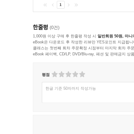
1
한줄평
(0건)
1,000원 이상 구매 후 한줄평 작성 시
일반회원 50원, 마니
eBook은 다운로드 후 작성한 리뷰만 YES포인트 지급됩니
클래스는 첫번째 회차 주문확정 시점부터 마지막 회차 주문
eBook 페이백, CD/LP, DVD/Blu-ray, 패션 및 판매금
평점
한글 기준 50자까지 작성가능