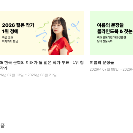
026 한국 문학의 미래가 될 젊은 작가 투표 - 1위 청
여름의 문장들
 작가
2026년 07월 08일 ~ 2026
26년 07월 13일 ~ 2026년 08월 21일
작품