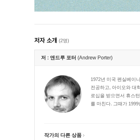
저자 소개
(2명)
저 :
앤드루 포터
(Andrew Porter)
1972년 미국 펜실베이
전공하고, 아이오와 대학
로십을 받으면서 휴스턴
를 마친다. 그때가 199
작가의 다른 상품