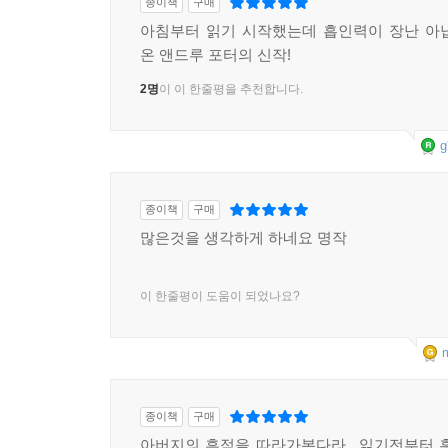
종이책
구매
아침부터 읽기 시작했는데 흡인력이 장난 아
온 앤드루 포터의 신작!
2명
이 이 한줄평을 추천합니다.
g
종이책
구매
많은것을 생각하게 하네요 명작
이 한줄평이 도움이 되었나요?
m
종이책
구매