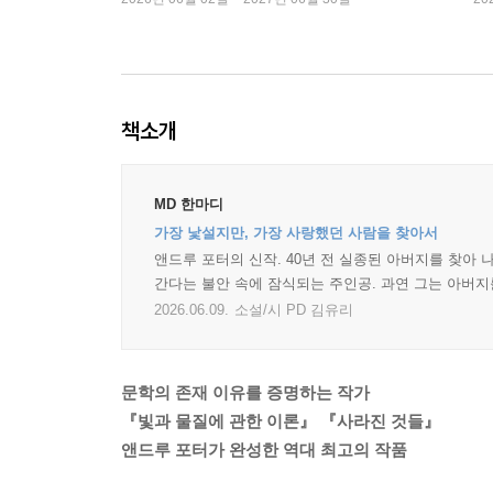
책소개
MD 한마디
가장 낯설지만, 가장 사랑했던 사람을 찾아서
앤드루 포터의 신작. 40년 전 실종된 아버지를 찾아
간다는 불안 속에 잠식되는 주인공. 과연 그는 아버지
2026.06.09.
소설/시 PD 김유리
문학의 존재 이유를 증명하는 작가
『빛과 물질에 관한 이론』 『사라진 것들』
앤드루 포터가 완성한 역대 최고의 작품