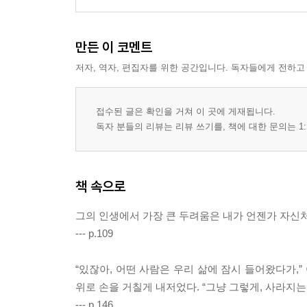
만든 이 코멘트
저자, 역자, 편집자를 위한 공간입니다. 독자들에게 전하고
접수된 글은 확인을 거쳐 이 곳에 게재됩니다.
독자 분들의 리뷰는 리뷰 쓰기를, 책에 대한 문의는 1:
책 속으로
그의 인생에서 가장 큰 두려움은 내가 언젠가 자신처
--- p.109
“있잖아, 어떤 사람은 우리 삶에 잠시 들어왔다가,
위로 손을 거칠게 내저었다. “그냥 그렇게, 사라지는 
--- p.146