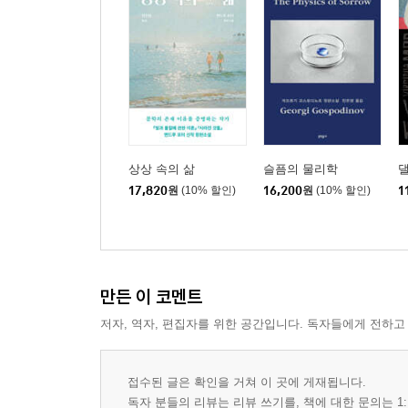
상상 속의 삶
슬픔의 물리학
17,820
원
(10% 할인)
16,200
원
(10% 할인)
1
만든 이 코멘트
저자, 역자, 편집자를 위한 공간입니다. 독자들에게 전하고
접수된 글은 확인을 거쳐 이 곳에 게재됩니다.
독자 분들의 리뷰는 리뷰 쓰기를, 책에 대한 문의는 1: