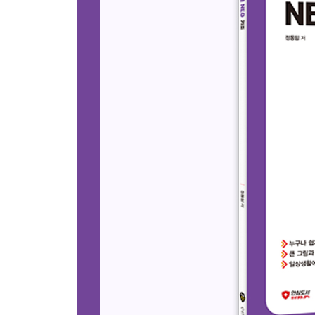
_02. 연(年)달력 만들기
_03. 응용력 키우기
09 | 단어 카드 만들기
_01. 한글에서 사전 사용하기
_02. 나만의 영어 단어 카드 만들기
_03. 응용력 키우기
10 | 안내문 만들기
_01. 한글 문서를 PDF 파일로 저장하기
_02. 반상회 안내문 만들기
_03. 응용력 키우기