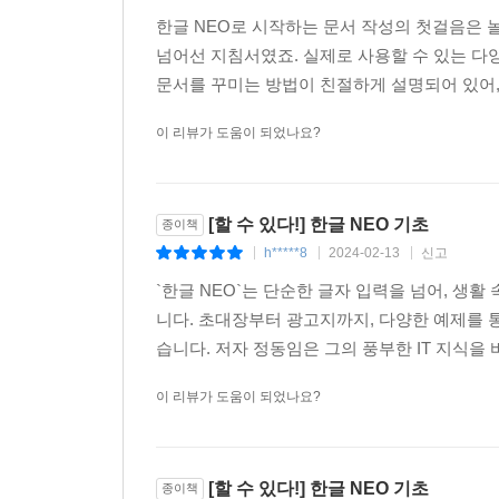
한글 NEO로 시작하는 문서 작성의 첫걸음은
넘어선 지침서였죠. 실제로 사용할 수 있는 다
문서를 꾸미는 방법이 친절하게 설명되어 있어, 
이 리뷰가 도움이 되었나요?
[할 수 있다!] 한글 NEO 기초
종이책
h*****8
2024-02-13
신고
|
|
|
`한글 NEO`는 단순한 글자 입력을 넘어, 생
니다. 초대장부터 광고지까지, 다양한 예제를 
습니다. 저자 정동임은 그의 풍부한 IT 지식을
이 리뷰가 도움이 되었나요?
[할 수 있다!] 한글 NEO 기초
종이책