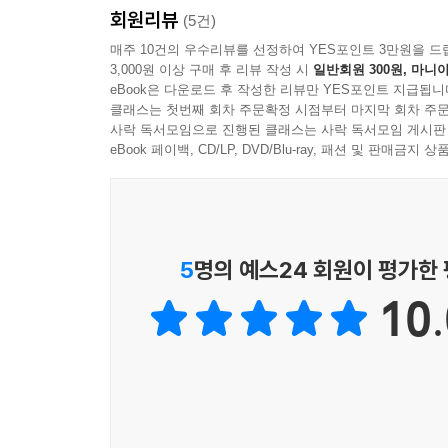
회원리뷰
(5건)
매주 10건의 우수리뷰를 선정하여 YES포인트 3만원을 드
3,000원 이상 구매 후 리뷰 작성 시
일반회원 300원, 마니아
eBook은 다운로드 후 작성한 리뷰만 YES포인트 지급됩니
클래스는 첫번째 회차 주문확정 시점부터 마지막 회차 주문
사락 독서모임으로 진행된 클래스는 사락 독서모임 게시판
eBook 페이백, CD/LP, DVD/Blu-ray, 패션 및 판매금
5
명의 예스24 회원이 평가한
10.