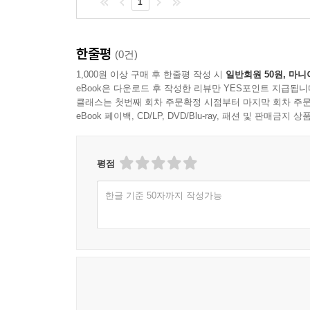
1
한줄평
(0건)
1,000원 이상 구매 후 한줄평 작성 시
일반회원 50원, 마니
eBook은 다운로드 후 작성한 리뷰만 YES포인트 지급됩니
클래스는 첫번째 회차 주문확정 시점부터 마지막 회차 주문
eBook 페이백, CD/LP, DVD/Blu-ray, 패션 및 판매금
평점
한글 기준 50자까지 작성가능