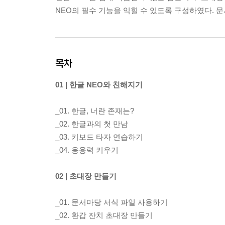
NEO의 필수 기능을 익힐 수 있도록 구성하였다. 
목차
01 | 한글 NEO와 친해지기
_01. 한글, 너란 존재는?
_02. 한글과의 첫 만남
_03. 키보드 타자 연습하기
_04. 응용력 키우기
02 | 초대장 만들기
_01. 문서마당 서식 파일 사용하기
_02. 환갑 잔치 초대장 만들기