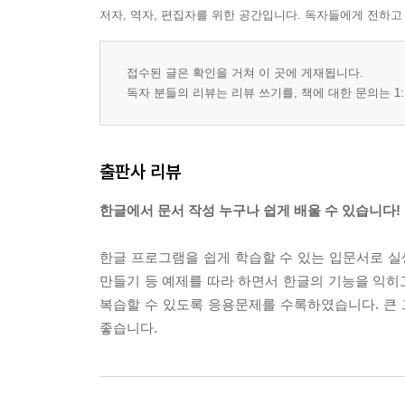
저자, 역자, 편집자를 위한 공간입니다. 독자들에게 전하고
접수된 글은 확인을 거쳐 이 곳에 게재됩니다.
독자 분들의 리뷰는 리뷰 쓰기를, 책에 대한 문의는 1:
출판사 리뷰
한글에서 문서 작성 누구나 쉽게 배울 수 있습니다!
한글 프로그램을 쉽게 학습할 수 있는 입문서로 실
만들기 등 예제를 따라 하면서 한글의 기능을 익히고
복습할 수 있도록 응용문제를 수록하였습니다. 큰
좋습니다.