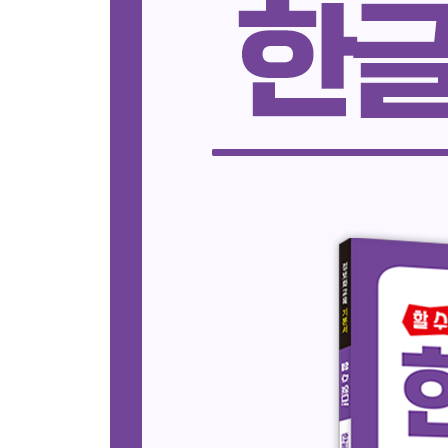
_02. 동물 모양 책갈피 만들기
_03. 응용력 키우기
06 | 동화책 만들기
_01. 문서에서 단어 찾기
_02. 나만의 동화 만들기
_03. 응용력 키우기
07 | 광고지 만들기
_01. 글맵시로 글자 꾸미기
_02. 모집 전단지 만들기
_03. 응용력 키우기
08 | 달력 만들기
_01. 표 만들기