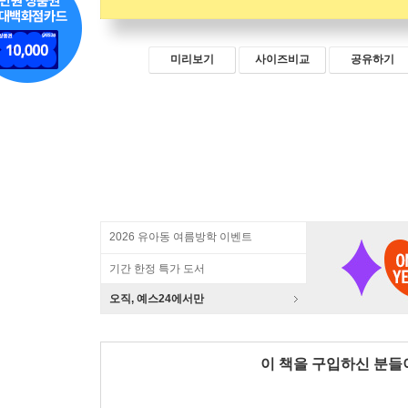
미리보기
사이즈비교
공유하기
2026 유아동 여름방학 이벤트
기간 한정 특가 도서
오직, 예스24에서만
이 책을 구입하신 분