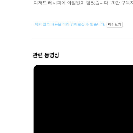
디저트 레시피에 아낌없이 담았습니다. 70만 구
책의 일부 내용을 미리 읽어보실 수 있습니다.
미리보기
관련 동영상