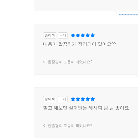
************
종이책
구매
내용이 깔끔하게 정리되어 있어요^^
이 한줄평이 도움이 되었나요?
종이책
구매
믿고 해보면 실패없는 레시피 넘 넘 좋아요
이 한줄평이 도움이 되었나요?