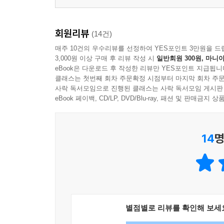
회원리뷰
(14건)
매주 10건의 우수리뷰를 선정하여 YES포인트 3만원을 드
3,000원 이상 구매 후 리뷰 작성 시
일반회원 300원, 마니아
eBook은 다운로드 후 작성한 리뷰만 YES포인트 지급됩니
클래스는 첫번째 회차 주문확정 시점부터 마지막 회차 주문
사락 독서모임으로 진행된 클래스는 사락 독서모임 게시판
eBook 페이백, CD/LP, DVD/Blu-ray, 패션 및 판매금
14
명
별점별로 리뷰를 확인해 보세