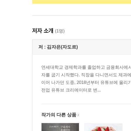
저자 소개
(1명)
저 :
김자은(자도르)
연세대학교 경제학과를 졸업하고 금융회사에서 일
자를 굽기 시작했다. 직장을 다니면서도 제과
이어 나가던 도중, 2018년부터 유튜브에 올
전업 유튜브 크리에이터로 변...
작가의 다른 상품