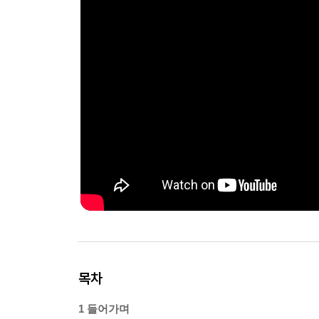
목차
1 들어가며