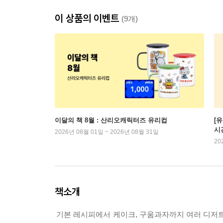
이 상품의 이벤트
(9개)
이달의 책 8월 : 산리오캐릭터즈 유리컵
[
시
2026년 08월 01일 ~ 2026년 08월 31일
20
책소개
기본 레시피에서 케이크, 구움과자까지 여러 디저트를