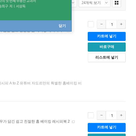
닫기
 담긴 쉽고 친절한 홈 베이킹 레시피북 1
카트에 넣기
바로구매
리스트에 넣기
피 A to Z 유튜버 자도르만의 특별한 홈베이킹 비
우가 담긴 쉽고 친절한 홈 베이킹 레시피북 2
카트에 넣기