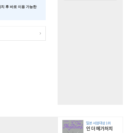
 설치 후 바로 이용 가능한