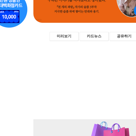
미리보기
카드뉴스
공유하기