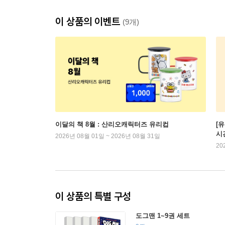
이 상품의 이벤트
(9개)
이달의 책 8월 : 산리오캐릭터즈 유리컵
[
시
2026년 08월 01일 ~ 2026년 08월 31일
20
이 상품의 특별 구성
도그맨 1~9권 세트