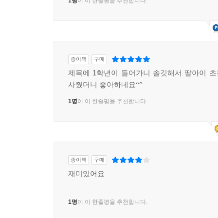
1명
이 이 한줄평을 추천합니다.
종이책
구매
제목에 1학년이 들어가니 솔깃해서 딸아이 
사줬더니 좋아하네요^^
1명
이 이 한줄평을 추천합니다.
종이책
구매
재미있어요
1명
이 이 한줄평을 추천합니다.