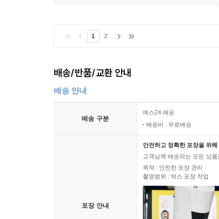
1
2
배송/반품/교환 안내
배송 안내
예스24 배송
배송 구분
배송비 : 무료배송
안전하고 정확한 포장을 위해 
고객님께 배송되는 모든 상품을
목적 : 안전한 포장 관리
촬영범위 : 박스 포장 작업
포장 안내