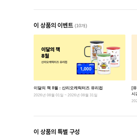
이 상품의 이벤트
(10개)
이달의 책 8월 : 산리오캐릭터즈 유리컵
[
시
2026년 08월 01일 ~ 2026년 08월 31일
20
이 상품의 특별 구성