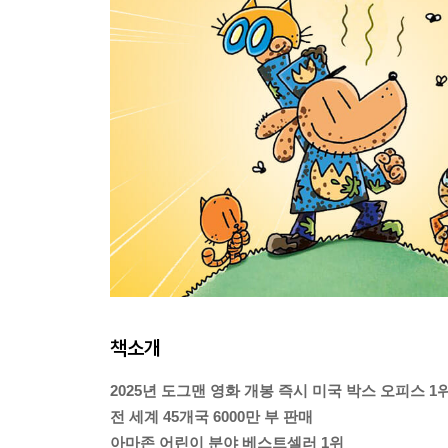
책소개
2025년 도그맨 영화 개봉 즉시 미국 박스 오피스 1
전 세계 45개국 6000만 부 판매
아마존 어린이 분야 베스트셀러 1위