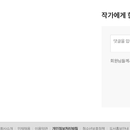
작가에게 
회원님들께
회사소개
인재채용
이용약관
개인정보처리방침
청소년보호정책
도서홍보안내