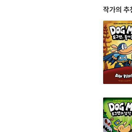
작가의 추