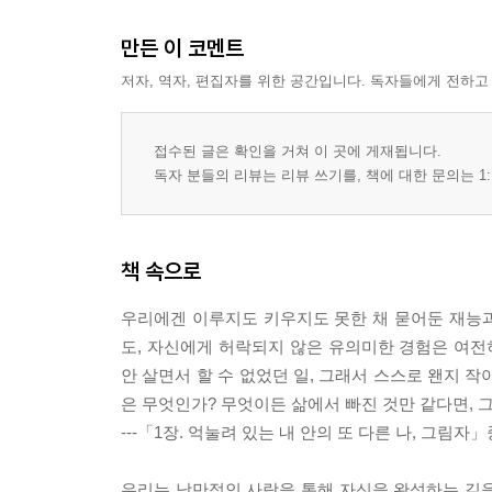
만든 이 코멘트
저자, 역자, 편집자를 위한 공간입니다. 독자들에게 전하고
접수된 글은 확인을 거쳐 이 곳에 게재됩니다.
독자 분들의 리뷰는 리뷰 쓰기를, 책에 대한 문의는 1:
책 속으로
우리에겐 이루지도 키우지도 못한 채 묻어둔 재능과
도, 자신에게 허락되지 않은 유의미한 경험은 여전히
안 살면서 할 수 없었던 일, 그래서 스스로 왠지 
은 무엇인가? 무엇이든 삶에서 빠진 것만 같다면, 그
---「1장. 억눌려 있는 내 안의 또 다른 나, 그림자
우리는 낭만적인 사랑을 통해 자신을 완성하는 길을 