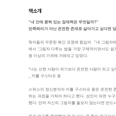
책소개
“내 안에 묻혀 있는 잠재력은 무엇일까?”
반쪽짜리가 아닌 온전한 존재로 살아가고 싶다면 
독자들의 꾸준한 복간 요청에 힘입어 『내 그림자에
에서 ‘그림자 다루는 법을 가장 구체적이면서도 쉽게
원 이상의 가격에 거래되고 있었다.
“나는 선한 사람이 되기보다 온전한 사람이 되고 싶다
_ 카를 구스타프 융
스위스의 정신분석자 카를 구스타프 융은 온전한 존
하는 과정을 거쳐야 하다고 했다. 성인이 되면 누구
했다. 만약 자신의 그림자를 돌보지 않는다면 반드시