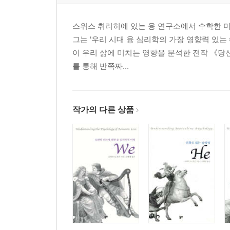
스위스 취리히에 있는 융 연구소에서 수학한 미
그는 ‘우리 시대 융 심리학의 가장 영향력 있는
이 우리 삶에 미치는 영향을 분석한 전작 《당
를 통해 반쪽짜...
작가의 다른 상품