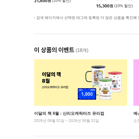
21,600
원
(10% 할인)
15,300
원
(10% 할인)
검색 페이지에서 선택된 태그에 등록된 더 많은 상품을 확인해 
이 상품의 이벤트
(18개)
이달의 책 8월 : 산리오캐릭터즈 유리컵
예
2026년 08월 01일 ~ 2026년 08월 31일
소