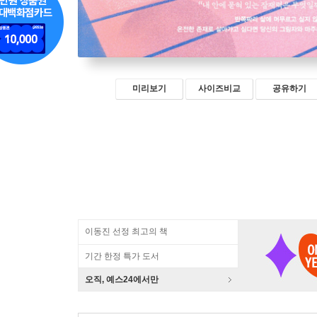
미리보기
사이즈비교
공유하기
이동진 선정 최고의 책
기간 한정 특가 도서
오직, 예스24에서만