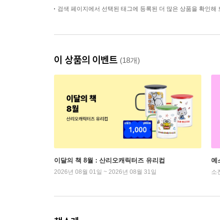
검색 페이지에서 선택된 태그에 등록된 더 많은 상품을 확인해 
이 상품의 이벤트
(18개)
이달의 책 8월 : 산리오캐릭터즈 유리컵
예
2026년 08월 01일 ~ 2026년 08월 31일
소