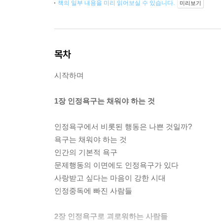
책의 일부 내용을 미리 읽어보실 수 있습니다.
미리보기
목차
시작하며
1장 인정욕구는 채워야 하는 것
인정욕구에서 비롯된 행동은 나쁜 것일까?
욕구는 채워야 하는 것
인간의 기본적 욕구
문제행동의 이면에도 인정욕구가 있다
사랑받고 싶다는 마음이 강한 시대
인정중독에 빠진 사람들
2장 인정욕구로 괴로워하는 사람들