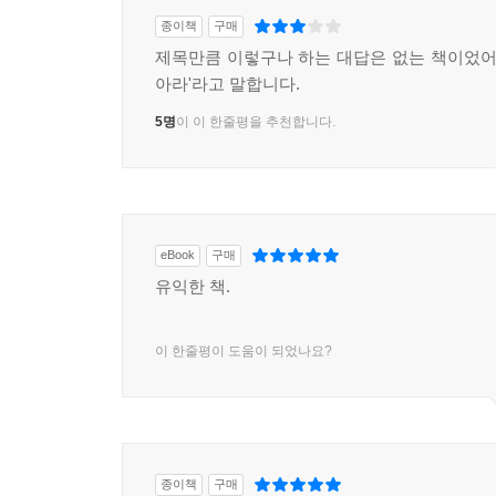
종이책
구매
제목만큼 이렇구나 하는 대답은 없는 책이었어요
아라'라고 말합니다.
5명
이 이 한줄평을 추천합니다.
eBook
구매
유익한 책.
이 한줄평이 도움이 되었나요?
종이책
구매