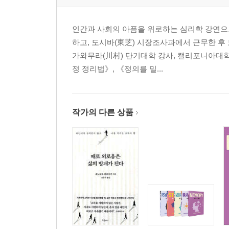
인간과 사회의 아픔을 위로하는 심리학 강연으
하고, 도시바(東芝) 시장조사과에서 근무한 후
가와무라(川村) 단기대학 강사, 캘리포니아대학
정 정리법》, 《정의를 밀...
작가의 다른 상품