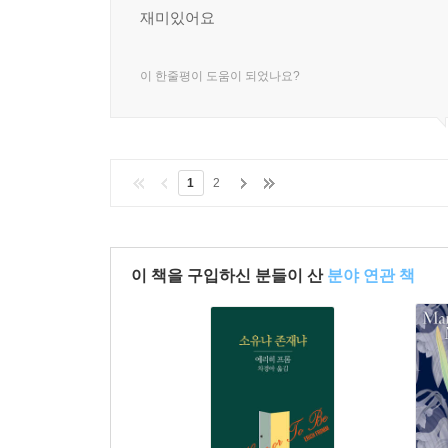
재미있어요
이 한줄평이 도움이 되었나요?
1
2
이 책을 구입하신 분들이 산
분야 연관 책