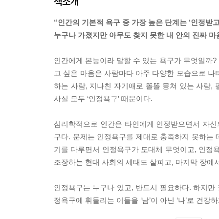
책소개
“인간의 기본적 욕구 중 가장 높은 단계는 ‘인정받고
누구나 가졌지만 아무도 찾지 못한 내 안의 진짜 마
인간에게 본능이라 말할 수 있는 욕구가 무엇일까? 
고 싶은 마음은 사람마다 아주 다양한 모습으로 나
하는 사람, 지나친 자기애로 똘똘 뭉쳐 있는 사람,
사실 모두 ‘인정욕구’ 때문이다.
심리학적으로 인간은 타인에게 인정받으면서 자신의
구다. 문제는 인정욕구를 제대로 충족하지 못하는 
기를 다루면서 인정욕구가 도대체 무엇이고, 인정
조장하는 현대 사회의 세태도 살피고, 마지막 장에
인정욕구는 누구나 있고, 반드시 필요하다. 하지만 
정욕구에 휘둘리는 이들을 ‘남’이 아닌 ‘나’로 건강