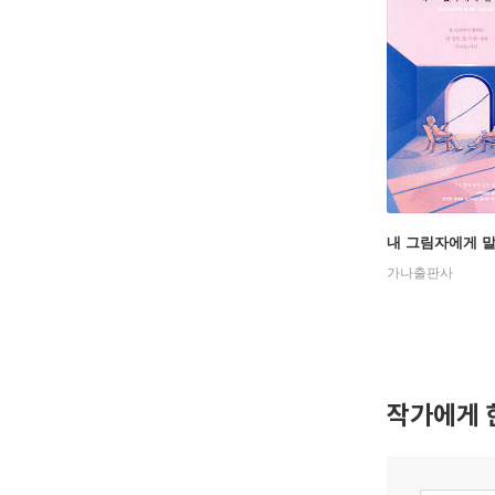
내 그림자에게 말
가나출판사
작가에게 