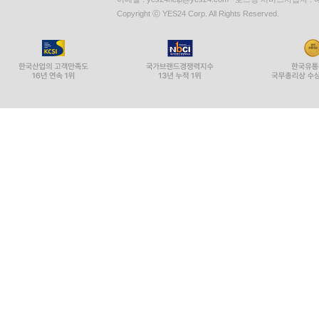
Copyright ⓒ YES24 Corp. All Rights Reserved.