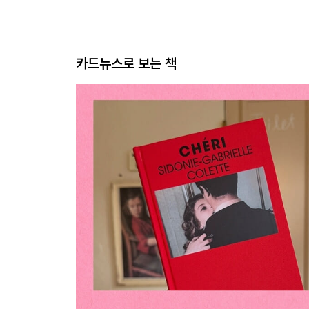
카드뉴스로 보는 책