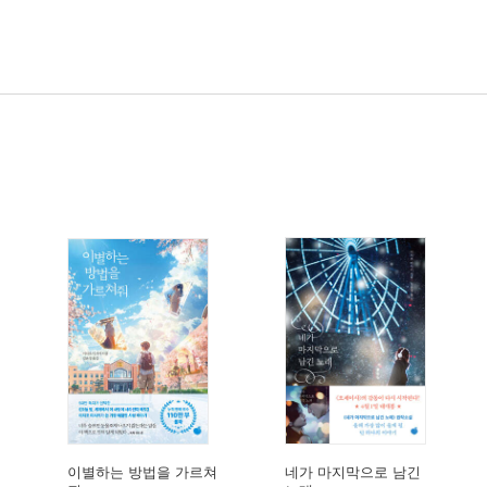
이별하는 방법을 가르쳐
네가 마지막으로 남긴