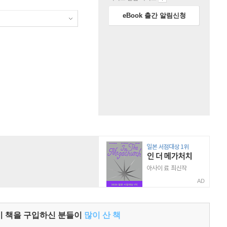
eBook 출간 알림신청
AD
이 책을 구입하신 분들이
많이 산 책