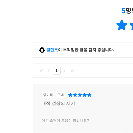
5
명
클린봇
이 부적절한 글을 감지 중입니다.
1
종이책
구매
내적 성장의 시기
이 한줄평이 도움이 되었나요?