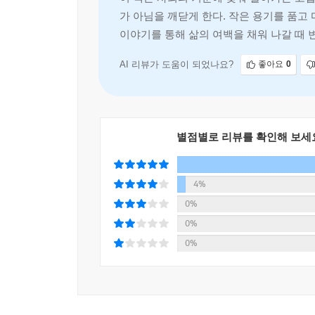
가 아님을 깨닫게 한다. 작은 용기를 품고
이야기를 통해 삶의 여백을 채워 나갈 때 
AI 리뷰가 도움이 되었나요?
좋아요
0
별점별로 리뷰를 확인해 보세
4%
0%
0%
0%