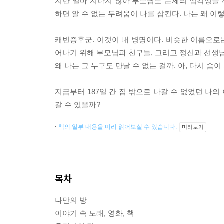
지만 얼마 지나지 않아 부모님도 문제의 심각성을 
하면 알 수 없는 두려움이 나를 삼킨다. 나는 왜 이렇
캐빈증후군. 이것이 내 병명이다. 비슷한 이름으로는
어나기 위해 부모님과 친구들, 그리고 정신과 선생님의
왜 나는 그 누구도 만날 수 없는 걸까. 아, 다시 숨이
지금부터 187일 간 집 밖으로 나갈 수 없었던 나의
갈 수 있을까?
책의 일부 내용을 미리 읽어보실 수 있습니다.
미리보기
목차
나만의 방
이야기 속 노래, 영화, 책