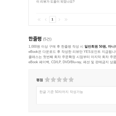
이 리뷰가 도움이 되었나요?
1
한줄평
(5건)
1,000원 이상 구매 후 한줄평 작성 시
일반회원 50원, 마니
eBook은 다운로드 후 작성한 리뷰만 YES포인트 지급됩니
클래스는 첫번째 회차 주문확정 시점부터 마지막 회차 주문
eBook 페이백, CD/LP, DVD/Blu-ray, 패션 및 판매금
평점
한글 기준 50자까지 작성가능