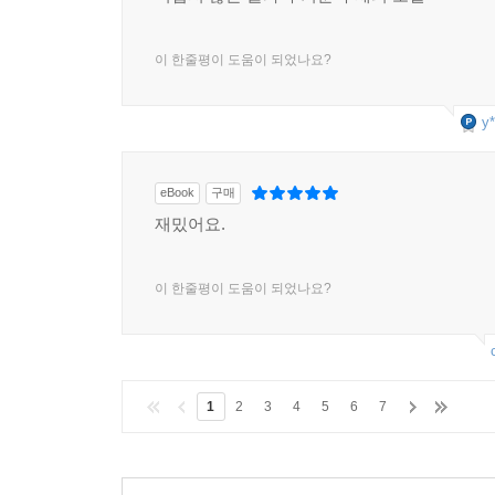
이 한줄평이 도움이 되었나요?
y*
eBook
구매
재밌어요.
이 한줄평이 도움이 되었나요?
1
2
3
4
5
6
7