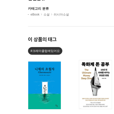
카테고리 분류
eBook
소설
러시아소설
이 상품의 태그
#크레마클럽에있어요