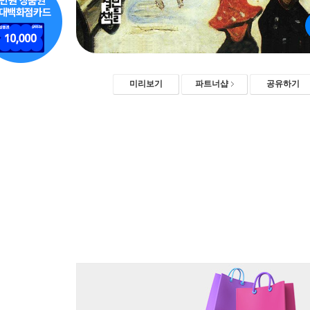
미리보기
파트너샵
공유하기