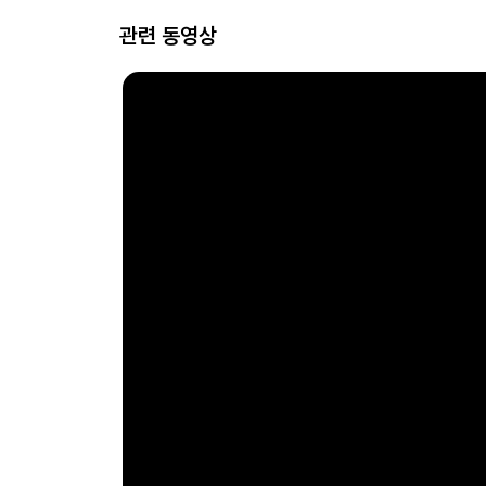
관련 동영상