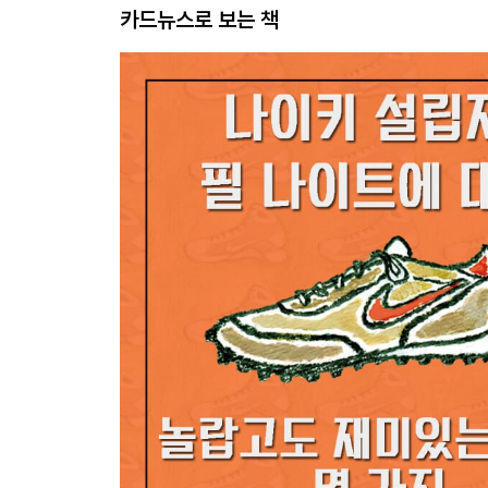
카드뉴스로 보는 책