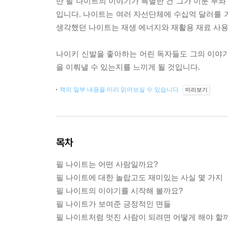
만 필 나이트의 이야기가 특별한 건 그가 이룬 부
입니다. 나이트는 여러 자선단체에 수십억 달러를 
생각했던 나이트는 재생 에너지와 재활용 재료 사
나이키 신발을 좋아하는 어린 독자들도 그의 이야기
을 이뤄낼 수 있는지를 느끼게 될 것입니다.
책의 일부 내용을 미리 읽어보실 수 있습니다.
미리보기
목차
필 나이트는 어떤 사람일까요?
필 나이트에 대한 놀랍고도 재미있는 사실 몇 가지
필 나이트의 이야기를 시작해 볼까요?
필 나이트가 보여준 긍정적인 면들
필 나이트처럼 멋진 사람이 되려면 어떻게 해야 할