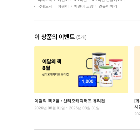
국내도서
어린이
어린이 교양
인물이야기
이 상품의 이벤트
(9개)
이달의 책 8월 : 산리오캐릭터즈 유리컵
[
시
2026년 08월 01일 ~ 2026년 08월 31일
20