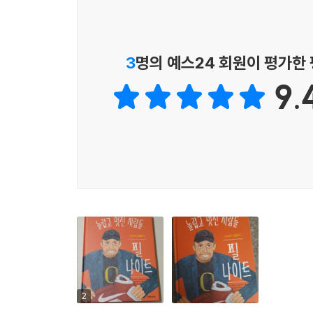
3
명의 예스24 회원이 평가한
9.
2