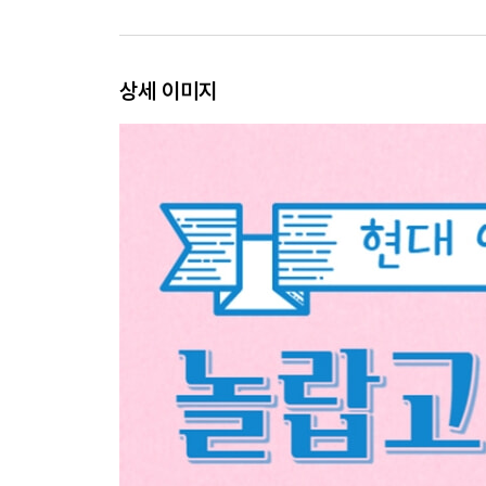
상세 이미지