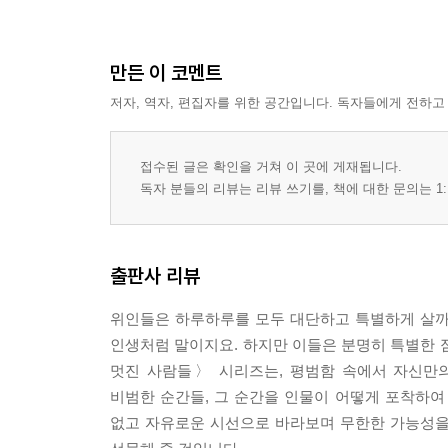
만든 이 코멘트
저자, 역자, 편집자를 위한 공간입니다. 독자들에게 전하고
접수된 글은 확인을 거쳐 이 곳에 게재됩니다.
독자 분들의 리뷰는 리뷰 쓰기를, 책에 대한 문의는 1:
출판사 리뷰
위인들은 하루하루를 모두 대단하고 특별하게 살까요
인생처럼 말이지요. 하지만 이들은 분명히 특별한 
멋진 사람들〉 시리즈는, 평범함 속에서 자신만
비범한 순간들, 그 순간을 인물이 어떻게 포착하여
없고 자유로운 시선으로 바라보며 무한한 가능성을