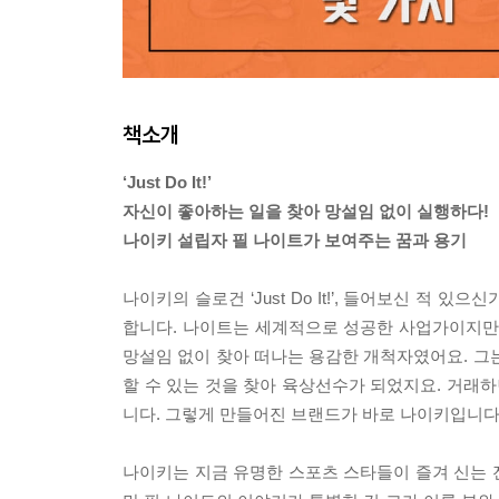
책소개
‘Just Do It!’
자신이 좋아하는 일을 찾아 망설임 없이 실행하다!
나이키 설립자 필 나이트가 보여주는 꿈과 용기
나이키의 슬로건 ‘Just Do It!’, 들어보신 적
합니다. 나이트는 세계적으로 성공한 사업가이지만
망설임 없이 찾아 떠나는 용감한 개척자였어요. 그
할 수 있는 것을 찾아 육상선수가 되었지요. 거래
니다. 그렇게 만들어진 브랜드가 바로 나이키입니다
나이키는 지금 유명한 스포츠 스타들이 즐겨 신는 