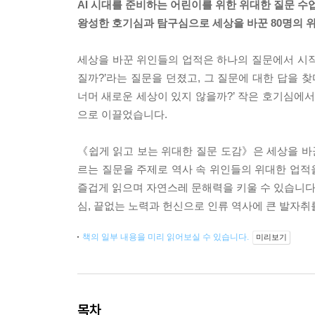
AI 시대를 준비하는 어린이를 위한 위대한 질문 수
왕성한 호기심과 탐구심으로 세상을 바꾼 80명의 위
세상을 바꾼 위인들의 업적은 하나의 질문에서 시작
질까?’라는 질문을 던졌고, 그 질문에 대한 답을 찾다
너머 새로운 세상이 있지 않을까?’ 작은 호기심에서
으로 이끌었습니다.
《쉽게 읽고 보는 위대한 질문 도감》은 세상을 바꾼 
르는 질문을 주제로 역사 속 위인들의 위대한 업적
즐겁게 읽으며 자연스레 문해력을 키울 수 있습니다.
심, 끝없는 노력과 헌신으로 인류 역사에 큰 발자취
책의 일부 내용을 미리 읽어보실 수 있습니다.
미리보기
목차