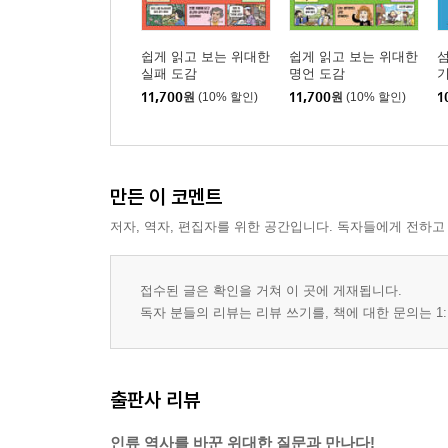
쉽게 읽고 보는 위대한
쉽게 읽고 보는 위대한
섬
실패 도감
명언 도감
11,700
원
(10% 할인)
11,700
원
(10% 할인)
1
만든 이 코멘트
저자, 역자, 편집자를 위한 공간입니다. 독자들에게 전하고
접수된 글은 확인을 거쳐 이 곳에 게재됩니다.
독자 분들의 리뷰는 리뷰 쓰기를, 책에 대한 문의는 1:
출판사 리뷰
인류 역사를 바꾼 위대한 질문과 만나다!