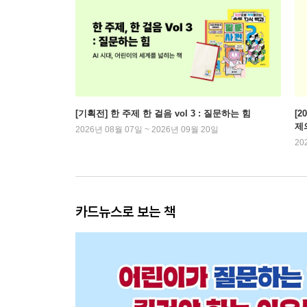
[기획전] 한 주제 한 걸음 vol 3 : 질문하는 힘
[2
제
2026년 08월 07일 ~ 2026년 09월 20일
20
카드뉴스로 보는 책