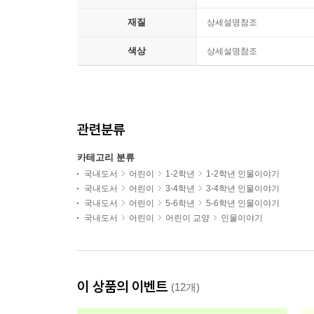
재질
상세설명참조
색상
상세설명참조
관련분류
카테고리 분류
국내도서
어린이
1-2학년
1-2학년 인물이야기
국내도서
어린이
3-4학년
3-4학년 인물이야기
국내도서
어린이
5-6학년
5-6학년 인물이야기
국내도서
어린이
어린이 교양
인물이야기
이 상품의 이벤트
(12개)