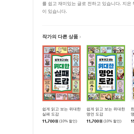
를 쉽고 재미있는 글로 전하고 있습니다. 지은
이 있습니다.
작가의 다른 상품
쉽게 읽고 보는 위대한
쉽게 읽고 보는 위대한
실패 도감
명언 도감
11,700
원
(10% 할인)
11,700
원
(10% 할인)
1