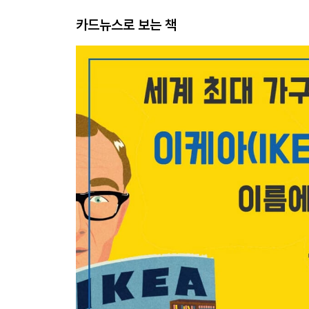
카드뉴스로 보는 책