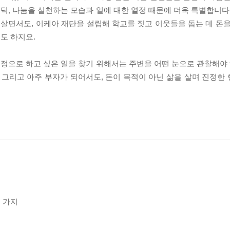
, 나눔을 실천하는 모습과 일에 대한 열정 때문에 더욱 특별합니다.
 살면서도, 이케아 재단을 설립해 학교를 짓고 이웃들을 돕는 데 돈을
도 하지요.
으로 하고 싶은 일을 찾기 위해서는 주변을 어떤 눈으로 관찰해야 하
 그리고 아주 부자가 되어서도, 돈이 목적이 아닌 삶을 살며 진정한
 가지