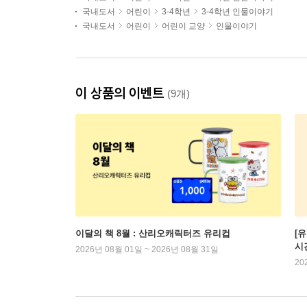
국내도서
어린이
3-4학년
3-4학년 인물이야기
국내도서
어린이
어린이 교양
인물이야기
이 상품의 이벤트
(9개)
이달의 책 8월 : 산리오캐릭터즈 유리컵
[
시
2026년 08월 01일 ~ 2026년 08월 31일
20