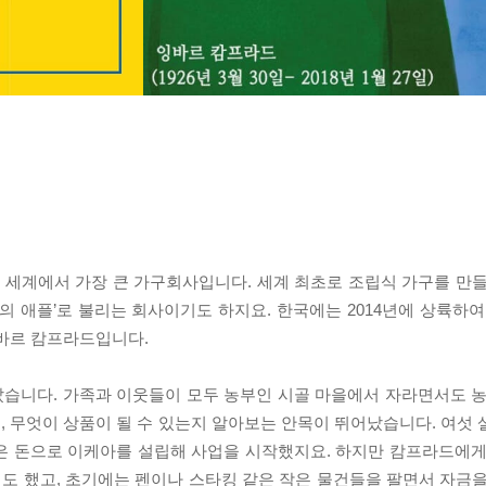
둔, 세계에서 가장 큰 가구회사입니다. 세계 최초로 조립식 가구를 만
의 애플’로 불리는 회사이기도 하지요. 한국에는 2014년에 상륙하여
잉바르 캄프라드입니다.
습니다. 가족과 이웃들이 모두 농부인 시골 마을에서 자라면서도 농
 무엇이 상품이 될 수 있는지 알아보는 안목이 뛰어났습니다. 여섯 
은 돈으로 이케아를 설립해 사업을 시작했지요. 하지만 캄프라드에게
도 했고, 초기에는 펜이나 스타킹 같은 작은 물건들을 팔면서 자금을