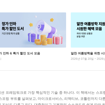
가 인하 & 특가 할인 도서 모음
알찬 여름방학을 위한 시
시
2026년 07월 20일 ~ 2026
션 프레임워크로 가장 핵심적인 기술 중 하나다. 이 책에서는 스프
스프링 부트를 살펴보고, 마이크로서비스, 리액티브, 코틀린까지 다룬
 지식도 다루고 있다. 대중적이고 기본적인 소스코드로 쉽게 따라 하