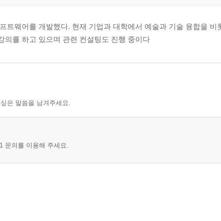
트웨어를 개발했다. 현재 기업과 대학에서 예술과 기술 융합을 비롯
 강의를 하고 있으며 관련 컨설팅도 진행 중이다
 싶은 말씀을 남겨주세요.
1 문의를 이용해 주세요.