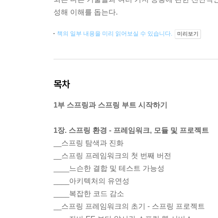
성해 이해를 돕는다.
책의 일부 내용을 미리 읽어보실 수 있습니다.
미리보기
목차
1부 스프링과 스프링 부트 시작하기
1장. 스프링 환경 - 프레임워크, 모듈 및 프로젝트
__스프링 탐색과 진화
__스프링 프레임워크의 첫 번째 버전
____느슨한 결합 및 테스트 가능성
____아키텍처의 유연성
____복잡한 코드 감소
__스프링 프레임워크의 초기 - 스프링 프로젝트