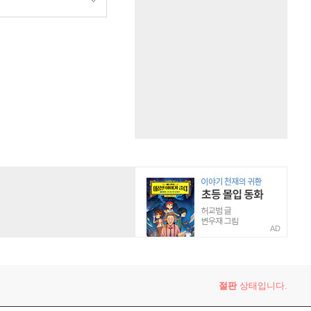
AD
절판
상태입니다.