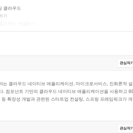
링 클라우드
하기
 클라우드 연결하기
관심작가
분야는 클라우드 네이티브 애플리케이션, 마이크로서비스, 진화론적 설계
팩토링이다. 컴포넌트 기반의 클라우드 네이티브 애플리케이션을 사용하고 B
옵스 등 확장성 개발과 관련된 스타트업 컨설팅, 스프링 프레임워크가 
관심작가