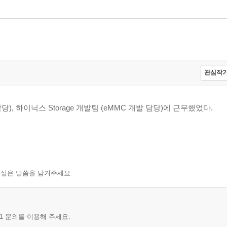
e) 35
관심작가
de 37
, 하이닉스 Storage 개발팀 (eMMC 개발 담당)에 근무했었다.
 싶은 말씀을 남겨주세요.
1 문의를 이용해 주세요.