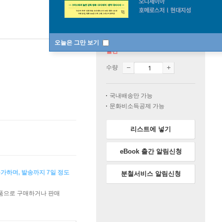
오늘은 그만 보기
절판
수량
국내배송만 가능
문화비소득공제 가능
리스트에 넣기
eBook 출간 알림신청
가하며, 발송까지 7일 정도
분철서비스 알림신청
상품으로 구매하거나 판매