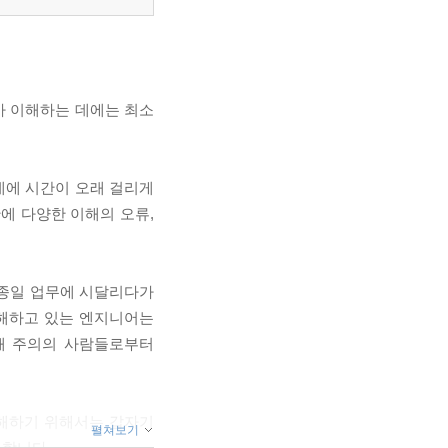
가 이해하는 데에는 최소
데에 시간이 오래 걸리게
에 다양한 이해의 오류,
 종일 업무에 시달리다가
이해하고 있는 엔지니어는
해 주의의 사람들로부터
이해하기 위해서는 갑자기
펼쳐보기
생합니다.