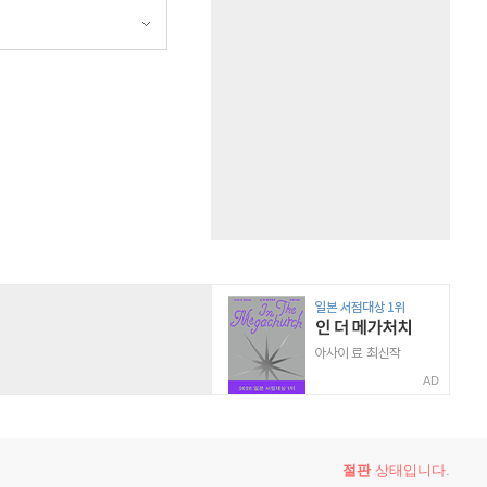
AD
절판
상태입니다.