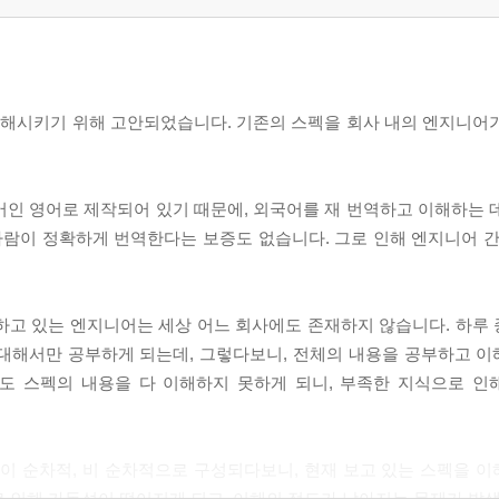
 이해시키기 위해 고안되었습니다. 기존의 스펙을 회사 내의 엔지니어
어인 영어로 제작되어 있기 때문에, 외국어를 재 번역하고 이해하는 
사람이 정확하게 번역한다는 보증도 없습니다. 그로 인해 엔지니어 간
하고 있는 엔지니어는 세상 어느 회사에도 존재하지 않습니다. 하루
 대해서만 공부하게 되는데, 그렇다보니, 전체의 내용을 공부하고 
도 스펙의 내용을 다 이해하지 못하게 되니, 부족한 지식으로 인
식이 순차적, 비 순차적으로 구성되다보니, 현재 보고 있는 스펙을 
로 인해 가독성이 떨어지게 되고, 이해의 정도가 낮아지는 문제가 발