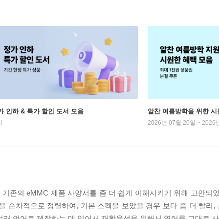
가 인하 & 특가 할인 도서 모음
알찬 여름방학을 위한 시
시
2026년 07월 20일 ~ 2026
기존의 eMMC 제품 사양서를 좀 더 쉽게 이해시키기 위해 고안되었다
 순차적으로 정렬하여, 기본 스펙을 보았을 경우 보다 좀 더 빨리, 
은 여러 언어로 제작하는 데 있어서 재활용성을 위해서 영어를 그대로 사