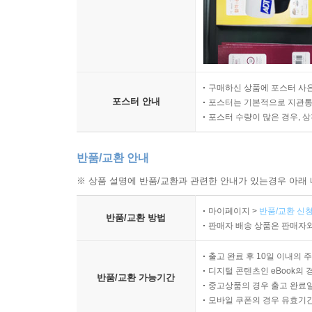
구매하신 상품에 포스터 사은
포스터 안내
포스터는 기본적으로 지관통에
포스터 수량이 많은 경우, 
반품/교환 안내
※ 상품 설명에 반품/교환과 관련한 안내가 있는경우 아래 
마이페이지 >
반품/교환 신청
반품/교환 방법
판매자 배송 상품은 판매자와
출고 완료 후 10일 이내의 
디지털 콘텐츠인 eBook의 
반품/교환 가능기간
중고상품의 경우 출고 완료일
모바일 쿠폰의 경우 유효기간(