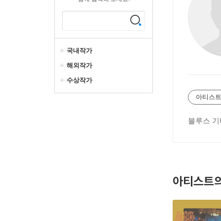
국내작가
해외작가
수상작가
아티스트
블루스 기
아티스트의