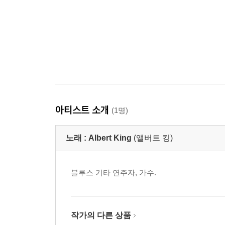
아티스트 소개
(1명)
노래 :
Albert King
(앨버트 킹)
블루스 기타 연주자, 가수.
작가의 다른 상품