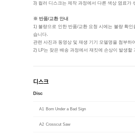
3) 컬러 디스크는 제작 과정에서 다른 색상 염료가 
※ 반품/교환 안내
1) 불량으로 인한 반품/교환 요청 시에는 불량 확인
습니다.
관련 사진과 동영상 및 재생 기기 모델명을 첨부하
2) LP는 잦은 배송 과정에서 재킷에 손상이 발생
디스크
Disc
A1
Born Under a Bad Sign
A2
Crosscut Saw