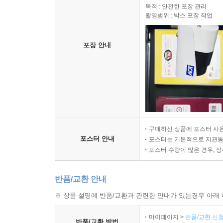
목적 : 안전한 포장 관리
촬영범위 : 박스 포장 작업
포장 안내
구매하신 상품에 포스터 사은
포스터 안내
포스터는 기본적으로 지관통에
포스터 수량이 많은 경우, 
반품/교환 안내
※ 상품 설명에 반품/교환과 관련한 안내가 있는경우 아래 
마이페이지 >
반품/교환 신청
반품/교환 방법