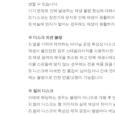
생할 수 있습니다.
기기 문제로 인해 발생하는 재생 불량 현상에 대해
2) 디스크는 정전기와 먼지로 인해 재생이 원활하지
3) 바늘에 먼지가 쌓이는 경우에도 재생이 원활하지
※ 디스크 외관 불량
1) 열을 가하여 제작하는 바이닐 공정 특성상 디
재생이 불안정한 경우 스태빌라이저를 사용하시면 
2) 재생 음역의 왜곡을 최소화 하고 반복 재생시에
이블 스핀들에 맞지 않는 경우에는 전용 제품 등을
3) 디스크에 미세한 잔 흠집이 남아있거나 인쇄 면
에는 불량으로 인한 반품/교환이 가능합니다
※ 컬러 디스크
아래에 해당하는 경우는 불량이 아니므로 개봉 후 
1) 컬러 디스크는 웹 이미지와 실제 색상이 차이가 
2) 컬러 디스크의 특성상 제작 공정시 앨범마다 색