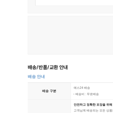
배송/반품/교환 안내
배송 안내
예스24 배송
배송 구분
배송비 : 무료배송
안전하고 정확한 포장을 위해 
고객님께 배송되는 모든 상품을