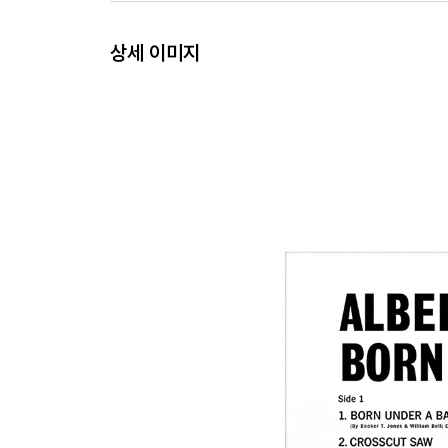
상세 이미지