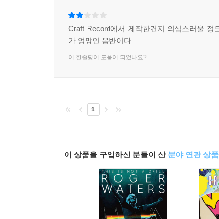
Craft Record에서 제작한건지 의심스러울 
가 엉망인 음반이다
이 한줄평이 도움이 되었나요?
1
이 상품을 구입하신 분들이 산
분야 연관 상품