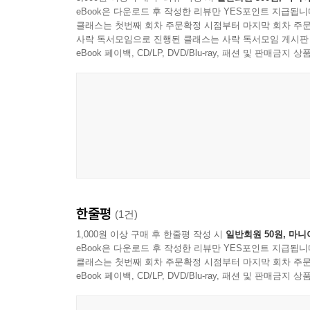
eBook은 다운로드 후 작성한 리뷰만 YES포인트 지급됩니
클래스는 첫번째 회차 주문확정 시점부터 마지막 회차 주문
사락 독서모임으로 진행된 클래스는 사락 독서모임 게시판
eBook 페이백, CD/LP, DVD/Blu-ray, 패션 및 판매금
한줄평
(1건)
1,000원 이상 구매 후 한줄평 작성 시
일반회원 50원, 마니
eBook은 다운로드 후 작성한 리뷰만 YES포인트 지급됩니
클래스는 첫번째 회차 주문확정 시점부터 마지막 회차 주문
eBook 페이백, CD/LP, DVD/Blu-ray, 패션 및 판매금