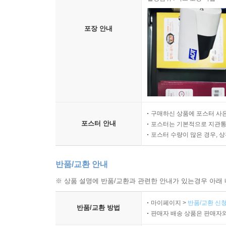
포장 안내
구매하신 상품에 포스터 사은
포스터 안내
포스터는 기본적으로 지관통에
포스터 수량이 많은 경우, 
반품/교환 안내
※ 상품 설명에 반품/교환과 관련한 안내가 있는경우 아래 
마이페이지 >
반품/교환 신청
반품/교환 방법
판매자 배송 상품은 판매자와