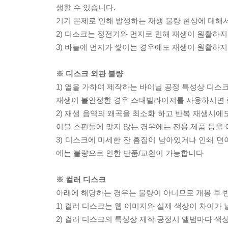
생할 수 있습니다.
기기 문제로 인해 발생하는 재생 불량 현상에 대해
2) 디스크는 정전기와 먼지로 인해 재생이 원활하지
3) 바늘에 먼지가 쌓이는 경우에도 재생이 원활하지
※ 디스크 외관 불량
1) 열을 가하여 제작하는 바이닐 공정 특성상 디
재생이 불안정한 경우 스태빌라이저를 사용하시면 
2) 재생 음역의 왜곡을 최소화 하고 반복 재생시에
이블 스핀들에 맞지 않는 경우에는 전용 제품 등을
3) 디스크에 미세한 잔 흠집이 남아있거나 인쇄 면
에는 불량으로 인한 반품/교환이 가능합니다
※ 컬러 디스크
아래에 해당하는 경우는 불량이 아니므로 개봉 후 
1) 컬러 디스크는 웹 이미지와 실제 색상이 차이가 
2) 컬러 디스크의 특성상 제작 공정시 앨범마다 색