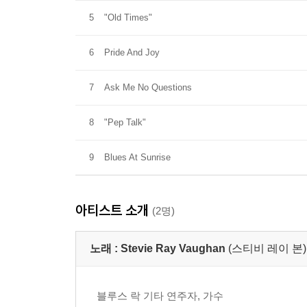
5
"Old Times"
6
Pride And Joy
7
Ask Me No Questions
8
"Pep Talk"
9
Blues At Sunrise
아티스트 소개
(2명)
노래 :
Stevie Ray Vaughan
(스티비 레이 본)
블루스 락 기타 연주자, 가수