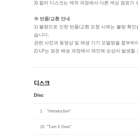
3) 컬러 디스크는 제작 과정에서 다른 색상 염료가 
※ 반품/교환 안내
1) 불량으로 인한 반품/교환 요청 시에는 불량 확인
습니다.
관련 사진과 동영상 및 재생 기기 모델명을 첨부하
2) LP는 잦은 배송 과정에서 재킷에 손상이 발생
디스크
Disc
1
"Introduction"
10
"Turn It Over"