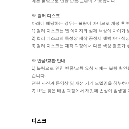
에는 불량으로 인한 반품/교환이 가능합니다
※ 컬러 디스크
아래에 해당하는 경우는 불량이 아니므로 개봉 후 
1) 컬러 디스크는 웹 이미지와 실제 색상이 차이가 
2) 컬러 디스크의 특성상 제작 공정시 앨범마다 색
3) 컬러 디스크는 제작 과정에서 다른 색상 염료가 
※ 반품/교환 안내
1) 불량으로 인한 반품/교환 요청 시에는 불량 확인
습니다.
관련 사진과 동영상 및 재생 기기 모델명을 첨부하
2) LP는 잦은 배송 과정에서 재킷에 손상이 발생
디스크