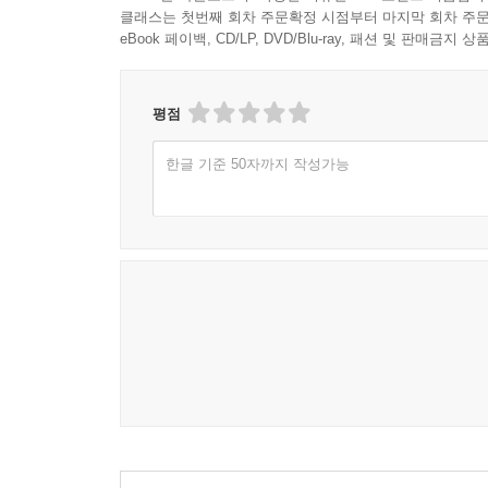
클래스는 첫번째 회차 주문확정 시점부터 마지막 회차 주문
eBook 페이백, CD/LP, DVD/Blu-ray, 패션 및 판매금
평점
한글 기준 50자까지 작성가능