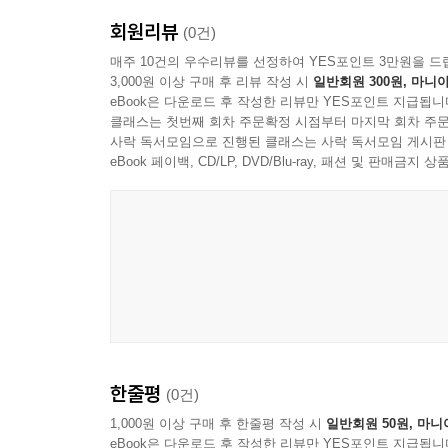
회원리뷰
(0건)
매주 10건의 우수리뷰를 선정하여 YES포인트 3만원을 드
3,000원 이상 구매 후 리뷰 작성 시
일반회원 300원, 마니아
eBook은 다운로드 후 작성한 리뷰만 YES포인트 지급됩니
클래스는 첫번째 회차 주문확정 시점부터 마지막 회차 주문
사락 독서모임으로 진행된 클래스는 사락 독서모임 게시판
eBook 페이백, CD/LP, DVD/Blu-ray, 패션 및 판매금
한줄평
(0건)
1,000원 이상 구매 후 한줄평 작성 시
일반회원 50원, 마니
eBook은 다운로드 후 작성한 리뷰만 YES포인트 지급됩니