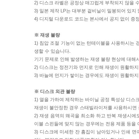
2) 디스크 라벨은 공정상 매끄럽게 부착되지 않을
3) 일본 제작 LP는 대부분 겉비닐이 밀봉되어 있지
4) 디지털 다운로드 코드는 본사에서 공지 없이 증정
※ 재생 불량
1) 침압 조절 기능이 없는 턴테이블을 사용하시는 경
생할 수 있습니다.
기기 문제로 인해 발생하는 재생 불량 현상에 대해
2) 디스크는 정전기와 먼지로 인해 재생이 원활하지
3) 바늘에 먼지가 쌓이는 경우에도 재생이 원활하지
※ 디스크 외관 불량
1) 열을 가하여 제작하는 바이닐 공정 특성상 디
재생이 불안정한 경우 스태빌라이저를 사용하시면 
2) 재생 음역의 왜곡을 최소화 하고 반복 재생시에
이블 스핀들에 맞지 않는 경우에는 전용 제품 등을
3) 디스크에 미세한 잔 흠집이 남아있거나 인쇄 면