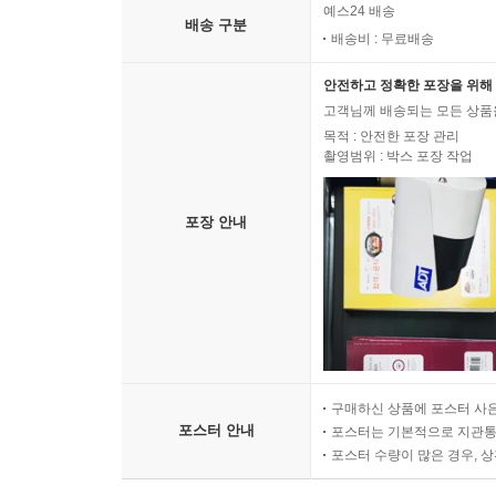
예스24 배송
배송 구분
배송비 : 무료배송
안전하고 정확한 포장을 위해 
고객님께 배송되는 모든 상품을
목적 : 안전한 포장 관리
촬영범위 : 박스 포장 작업
포장 안내
구매하신 상품에 포스터 사은
포스터 안내
포스터는 기본적으로 지관통에
포스터 수량이 많은 경우, 