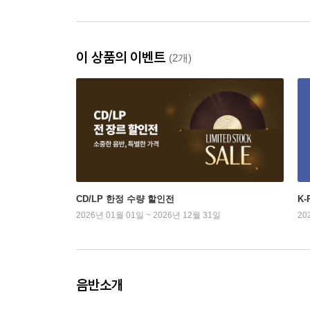
이 상품의 이벤트
(2개)
CD/LP 한정 수량 할인전
K
2026년 01월 01일 ~ 2026년 12월 31일
20
음반소개