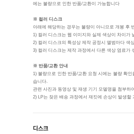
에는 불량으로 인한 반품/교환이 가능합니다
※ 컬러 디스크
아래에 해당하는 경우는 불량이 아니므로 개봉 후 
1) 컬러 디스크는 웹 이미지와 실제 색상이 차이가 
2) 컬러 디스크의 특성상 제작 공정시 앨범마다 색
3) 컬러 디스크는 제작 과정에서 다른 색상 염료가 
※ 반품/교환 안내
1) 불량으로 인한 반품/교환 요청 시에는 불량 확인
습니다.
관련 사진과 동영상 및 재생 기기 모델명을 첨부하
2) LP는 잦은 배송 과정에서 재킷에 손상이 발생
디스크