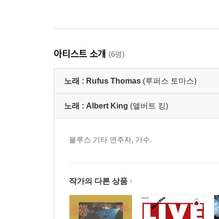
아티스트 소개
(6명)
노래 :
Rufus Thomas
(루퍼스 토마스)
노래 :
Albert King
(앨버트 킹)
블루스 기타 연주자, 가수.
작가의 다른 상품