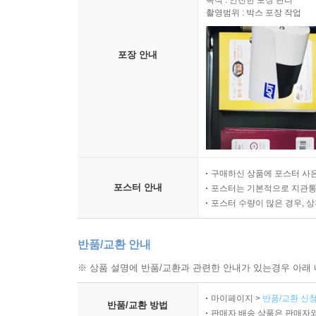
목적 : 안전한 포장 관리
촬영범위 : 박스 포장 작업
포장 안내
구매하신 상품에 포스터 사은
포스터 안내
포스터는 기본적으로 지관통에
포스터 수량이 많은 경우, 
반품/교환 안내
※ 상품 설명에 반품/교환과 관련한 안내가 있는경우 아래 
마이페이지 >
반품/교환 신청
반품/교환 방법
판매자 배송 상품은 판매자와