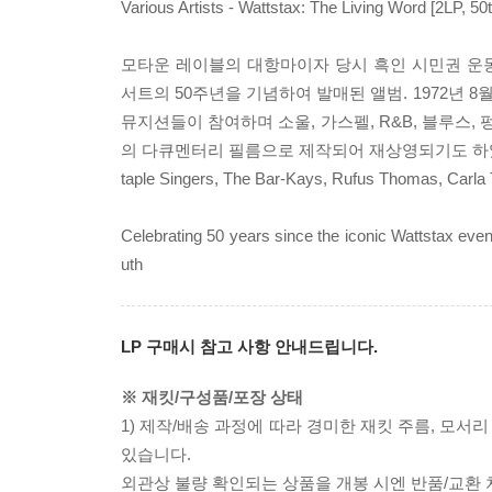
Various Artists - Wattstax: The Living Word [2LP, 50
모타운 레이블의 대항마이자 당시 흑인 시민권 운동에 
서트의 50주년을 기념하여 발매된 앨범. 1972년 8월 2
뮤지션들이 참여하며 소울, 가스펠, R&B, 블루스, 
의 다큐멘터리 필름으로 제작되어 재상영되기도 하였다. ‘Wat
taple Singers, The Bar-Kays, Rufus Thoma
Celebrating 50 years since the iconic Wattstax eve
uth
LP 구매시 참고 사항 안내드립니다.
※ 재킷/구성품/포장 상태
1) 제작/배송 과정에 따라 경미한 재킷 주름, 모서
있습니다.
외관상 불량 확인되는 상품을 개봉 시엔 반품/교환 