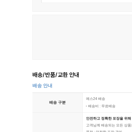
배송/반품/교환 안내
배송 안내
예스24 배송
배송 구분
배송비 : 무료배송
안전하고 정확한 포장을 위해 
고객님께 배송되는 모든 상품을