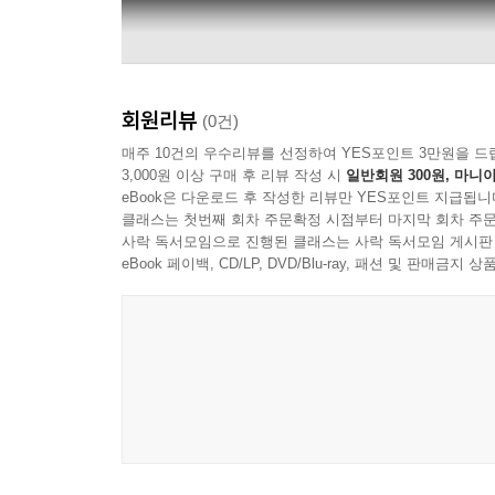
회원리뷰
(0건)
매주 10건의 우수리뷰를 선정하여 YES포인트 3만원을 드
3,000원 이상 구매 후 리뷰 작성 시
일반회원 300원, 마니아
eBook은 다운로드 후 작성한 리뷰만 YES포인트 지급됩니
클래스는 첫번째 회차 주문확정 시점부터 마지막 회차 주문
사락 독서모임으로 진행된 클래스는 사락 독서모임 게시판
eBook 페이백, CD/LP, DVD/Blu-ray, 패션 및 판매금
Lightnin' Hopkins