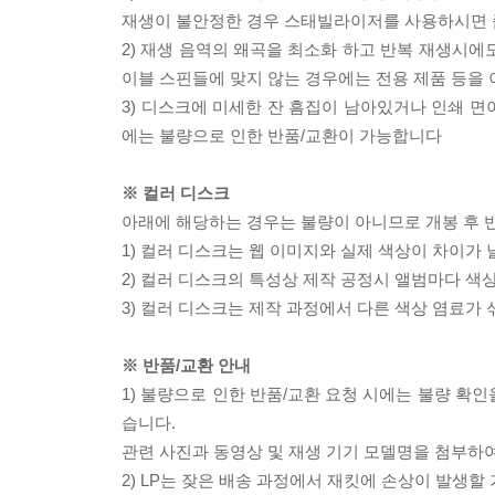
재생이 불안정한 경우 스태빌라이저를 사용하시면 
2) 재생 음역의 왜곡을 최소화 하고 반복 재생시에
이블 스핀들에 맞지 않는 경우에는 전용 제품 등을
3) 디스크에 미세한 잔 흠집이 남아있거나 인쇄 면
에는 불량으로 인한 반품/교환이 가능합니다
※ 컬러 디스크
아래에 해당하는 경우는 불량이 아니므로 개봉 후 
1) 컬러 디스크는 웹 이미지와 실제 색상이 차이가 
2) 컬러 디스크의 특성상 제작 공정시 앨범마다 색
3) 컬러 디스크는 제작 과정에서 다른 색상 염료가 
※ 반품/교환 안내
1) 불량으로 인한 반품/교환 요청 시에는 불량 확인
습니다.
관련 사진과 동영상 및 재생 기기 모델명을 첨부하
2) LP는 잦은 배송 과정에서 재킷에 손상이 발생