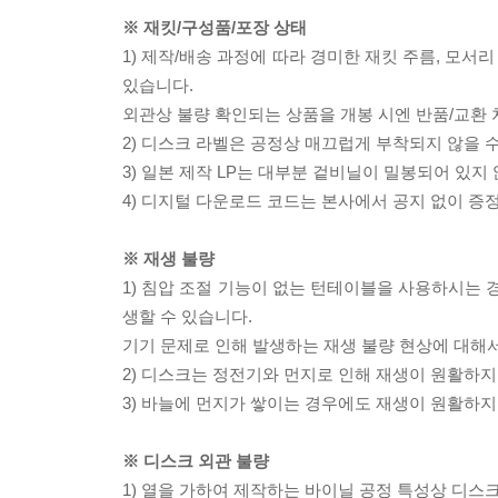
※ 재킷/구성품/포장 상태
1) 제작/배송 과정에 따라 경미한 재킷 주름, 모서
있습니다.
외관상 불량 확인되는 상품을 개봉 시엔 반품/교환 
2) 디스크 라벨은 공정상 매끄럽게 부착되지 않을
3) 일본 제작 LP는 대부분 겉비닐이 밀봉되어 있지
4) 디지털 다운로드 코드는 본사에서 공지 없이 증정
※ 재생 불량
1) 침압 조절 기능이 없는 턴테이블을 사용하시는 경
생할 수 있습니다.
기기 문제로 인해 발생하는 재생 불량 현상에 대해
2) 디스크는 정전기와 먼지로 인해 재생이 원활하지
3) 바늘에 먼지가 쌓이는 경우에도 재생이 원활하지
※ 디스크 외관 불량
1) 열을 가하여 제작하는 바이닐 공정 특성상 디