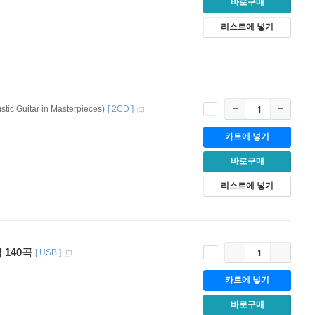
바로구매
리스트에 넣기
Guitar in Masterpieces)
[
2CD
]
카트에 넣기
바로구매
리스트에 넣기
 140곡
[
USB
]
카트에 넣기
바로구매