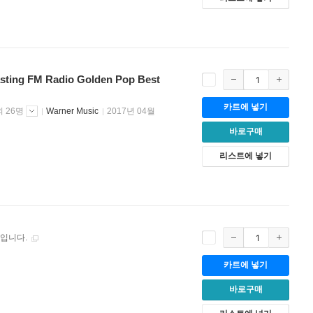
 FM Radio Golden Pop Best
카트에 넣기
 26명
Warner Music
2017년 04월
바로구매
리스트에 넣기
 입니다.
카트에 넣기
바로구매