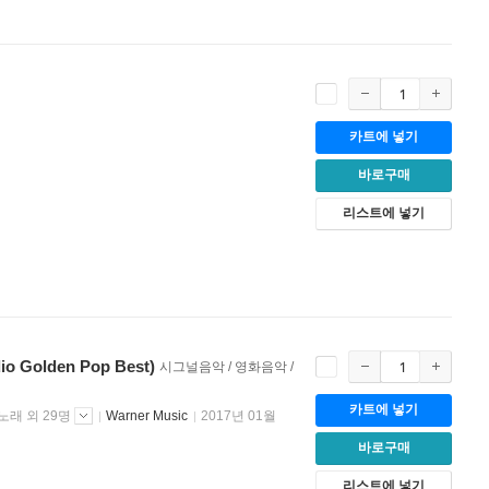
카트에 넣기
바로구매
리스트에 넣기
Golden Pop Best)
시그널음악 / 영화음악 /
카트에 넣기
노래 외 29명
Warner Music
2017년 01월
바로구매
리스트에 넣기