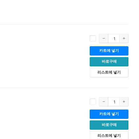
카트에 넣기
바로구매
리스트에 넣기
카트에 넣기
바로구매
리스트에 넣기