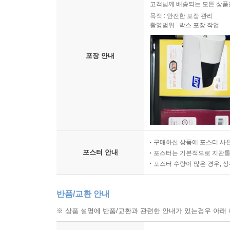
고객님께 배송되는 모든 상품을
목적 : 안전한 포장 관리
촬영범위 : 박스 포장 작업
포장 안내
구매하신 상품에 포스터 사은
포스터 안내
포스터는 기본적으로 지관통에
포스터 수량이 많은 경우, 
반품/교환 안내
※ 상품 설명에 반품/교환과 관련한 안내가 있는경우 아래 