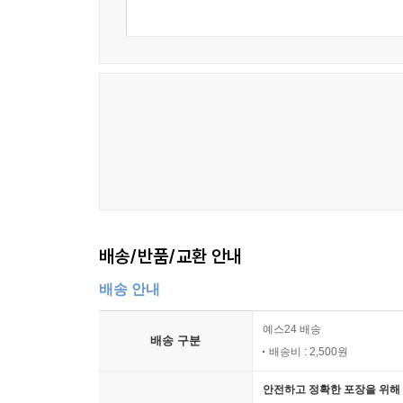
배송/반품/교환 안내
배송 안내
예스24 배송
배송 구분
배송비 : 2,500원
안전하고 정확한 포장을 위해 