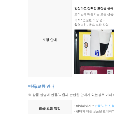
배송 구분
배송비 : 무료배송
안전하고 정확한 포장을 위해 
고객님께 배송되는 모든 상품을
목적 : 안전한 포장 관리
촬영범위 : 박스 포장 작업
포장 안내
반품/교환 안내
※ 상품 설명에 반품/교환과 관련한 안내가 있는경우 아래 
마이페이지 >
반품/교환 신청