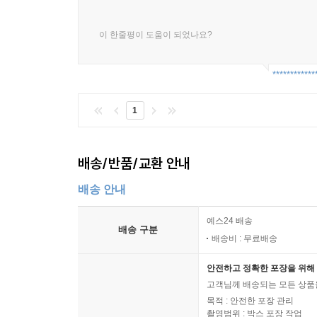
이 한줄평이 도움이 되었나요?
************
1
배송/반품/교환 안내
배송 안내
예스24 배송
배송 구분
배송비 : 무료배송
안전하고 정확한 포장을 위해 
고객님께 배송되는 모든 상품을
목적 : 안전한 포장 관리
촬영범위 : 박스 포장 작업