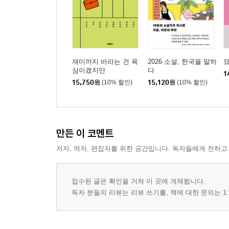
재미까지 바라는 건 욕
2026 소설, 한국을 말하
심이겠지만
다
1
15,750
원
(10% 할인)
15,120
원
(10% 할인)
만든 이 코멘트
저자, 역자, 편집자를 위한 공간입니다. 독자들에게 전하고
접수된 글은 확인을 거쳐 이 곳에 게재됩니다.
독자 분들의 리뷰는 리뷰 쓰기를, 책에 대한 문의는 1: