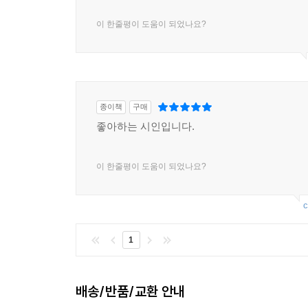
이 한줄평이 도움이 되었나요?
종이책
구매
좋아하는 시인입니다.
이 한줄평이 도움이 되었나요?
c
1
배송/반품/교환 안내