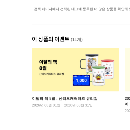
검색 페이지에서 선택된 태그에 등록된 더 많은 상품을 확인해 
이 상품의 이벤트
(11개)
이달의 책 8월 : 산리오캐릭터즈 유리컵
2
예
2026년 08월 01일 ~ 2026년 08월 31일
20