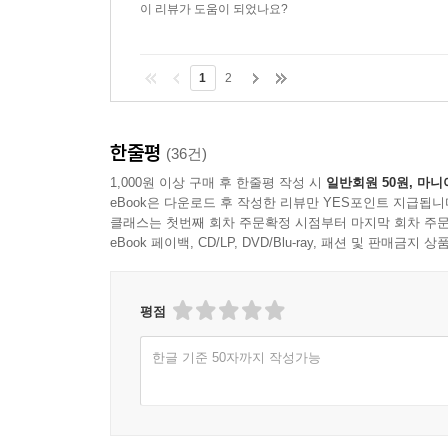
이 리뷰가 도움이 되었나요?
1
2
한줄평
(36건)
1,000원 이상 구매 후 한줄평 작성 시
일반회원 50원, 마니
eBook은 다운로드 후 작성한 리뷰만 YES포인트 지급됩니
클래스는 첫번째 회차 주문확정 시점부터 마지막 회차 주문
eBook 페이백, CD/LP, DVD/Blu-ray, 패션 및 판매금
평점
한글 기준 50자까지 작성가능