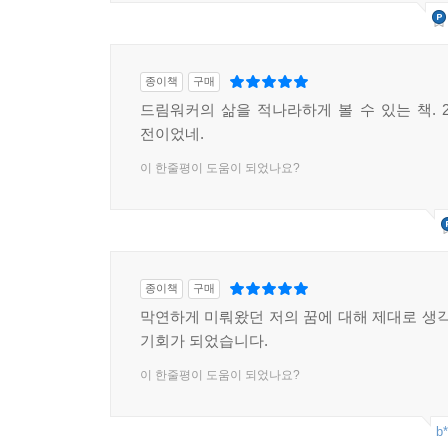
종이책
구매
드림워커의 삶을 적나라하게 볼 수 있는 책. 2
전이었네.
이 한줄평이 도움이 되었나요?
종이책
구매
막연하게 미뤄왔던 저의 꿈에 대해 제대로 생각
기회가 되었습니다.
이 한줄평이 도움이 되었나요?
b*