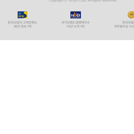
Copyright ⓒ YES24 Corp. All Rights Reserved.