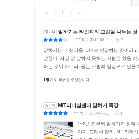
1
말하기는 타인과의 교감을 나누는 것
종이책
a****5
2014-08-24
신고
|
|
|
말하기는 내 생각을 그대로 전달하는 것이라고
잘한다. 사실 말 잘하지 못하는 사람은 없을 
하는 것이 아니라. 듣는 사람의 입장으로 말을 해
1명
이 이 리뷰를 추천합니다.
MIT리더십센터 말하기 특강
종이책
m***p
2014-07-11
신고
|
|
|
1~2년 전부터 말하기가 정말
이다. 그래서 일까. MIT리더