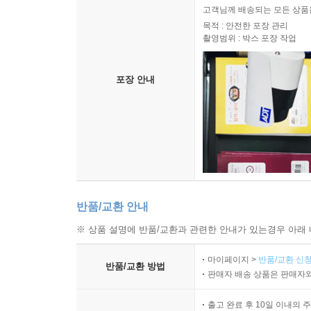
고객님께 배송되는 모든 상품을
목적 : 안전한 포장 관리
촬영범위 : 박스 포장 작업
포장 안내
반품/교환 안내
※ 상품 설명에 반품/교환과 관련한 안내가 있는경우 아래 
마이페이지 >
반품/교환 신청
반품/교환 방법
판매자 배송 상품은 판매자와
출고 완료 후 10일 이내의 