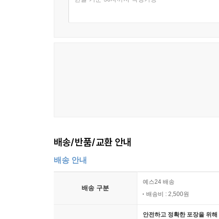
배송/반품/교환 안내
배송 안내
예스24 배송
배송 구분
배송비 : 2,500원
안전하고 정확한 포장을 위해 