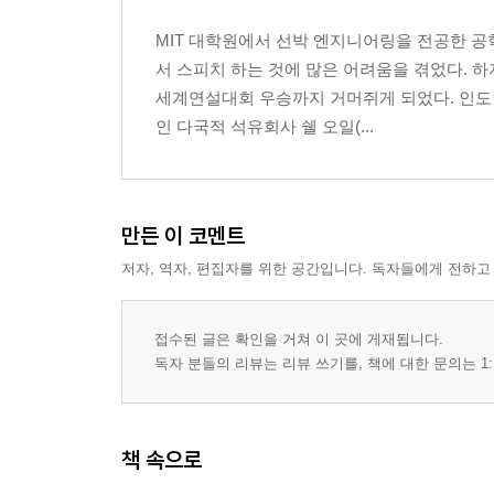
MIT 대학원에서 선박 엔지니어링을 전공한 
서 스피치 하는 것에 많은 어려움을 겪었다. 하
세계연설대회 우승까지 거머쥐게 되었다. 인도
인 다국적 석유회사 쉘 오일(...
만든 이 코멘트
저자, 역자, 편집자를 위한 공간입니다. 독자들에게 전하고
접수된 글은 확인을 거쳐 이 곳에 게재됩니다.
독자 분들의 리뷰는 리뷰 쓰기를, 책에 대한 문의는 1:
책 속으로