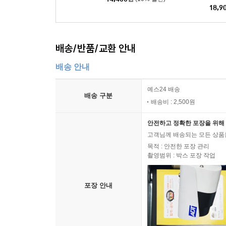
18,9
배송/반품/교환 안내
배송 안내
예스24 배송
배송 구분
배송비 : 2,500원
안전하고 정확한 포장을 위해 
고객님께 배송되는 모든 상품을
목적 : 안전한 포장 관리
촬영범위 : 박스 포장 작업
포장 안내