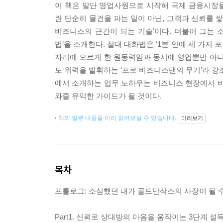
이 책은 말단 영업사원으로 시작해 국제 금융시장
란 단순히 물건을 파는 일이 아닌, 고객과 신뢰를 
비즈니스의 근간이 되는 기술’이다. 더불어 그는
법’을 소개한다. 절대 대화법은 ‘1분 안에 세 가지
자리에 오르게 한 원동력임과 동시에 영업뿐만 아니
도 위력을 발휘하는 ‘프로 비즈니스맨의 무기’라 강조
에서 소개하는 업무 노하우는 비즈니스 현장에서 바
와줄 유익한 가이드가 될 것이다.
책의 일부 내용을 미리 읽어보실 수 있습니다.
미리보기
목차
프롤로그: 소심했던 내가 골드만삭스의 사장이 될 
Part1. 신뢰로 상대방의 마음을 움직이는 3단계 설