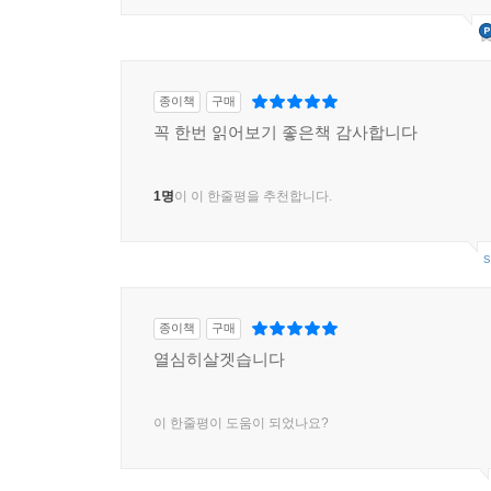
종이책
구매
꼭 한번 읽어보기 좋은책 감사합니다
1명
이 이 한줄평을 추천합니다.
s
종이책
구매
열심히살겟습니다
이 한줄평이 도움이 되었나요?