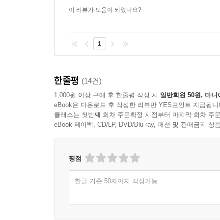
이 리뷰가 도움이 되었나요?
1
한줄평
(14건)
1,000원 이상 구매 후 한줄평 작성 시
일반회원 50원, 마니
eBook은 다운로드 후 작성한 리뷰만 YES포인트 지급됩니
클래스는 첫번째 회차 주문확정 시점부터 마지막 회차 주문
eBook 페이백, CD/LP, DVD/Blu-ray, 패션 및 판매금
평점
한글 기준 50자까지 작성가능