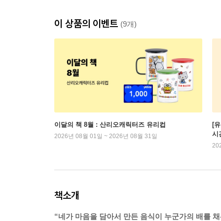
이 상품의 이벤트
(9개)
이달의 책 8월 : 산리오캐릭터즈 유리컵
[
시
2026년 08월 01일 ~ 2026년 08월 31일
20
책소개
“네가 마음을 담아서 만든 음식이 누군가의 배를 채