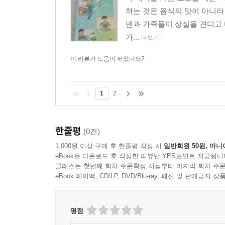
하는 것은 음식의 맛이 아니라
덴과 가족들이 상실을 견디고 
가...
더보기
이 리뷰가 도움이 되었나요?
1
2
한줄평
(0건)
1,000원 이상 구매 후 한줄평 작성 시
일반회원 50원, 마니
eBook은 다운로드 후 작성한 리뷰만 YES포인트 지급됩니
클래스는 첫번째 회차 주문확정 시점부터 마지막 회차 주문
eBook 페이백, CD/LP, DVD/Blu-ray, 패션 및 판매금
평점