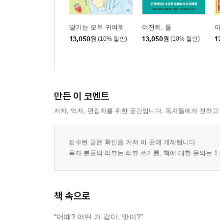
딸기는 모두 귀여워
여전히, 둘
이
13,050
원
(10% 할인)
13,050
원
(10% 할인)
1
만든 이 코멘트
저자, 역자, 편집자를 위한 공간입니다. 독자들에게 전하고
접수된 글은 확인을 거쳐 이 곳에 게재됩니다.
독자 분들의 리뷰는 리뷰 쓰기를, 책에 대한 문의는 1:
책 속으로
“어때? 어떤 거 같아, 맛이?”