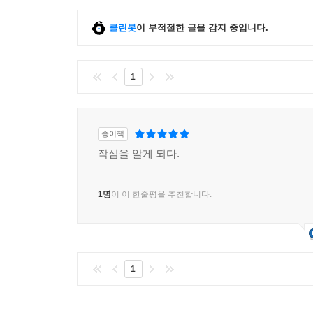
클린봇
이 부적절한 글을 감지 중입니다.
1
종이책
작심을 알게 되다.
1명
이 이 한줄평을 추천합니다.
1