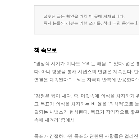
접수된 글은 확인을 거쳐 이 곳에 게재됩니다.
독자 분들의 리뷰는 리뷰 쓰기를, 책에 대한 문의는 1:
책 속으로
“결정적 시기가 지나도 우리는 배울 수 있다. 넓은
다. 아니 평생을 통해 시냅스의 연결은 계속된다. 
연결은 계속된다.”---‘뇌는 자극과 반복에 반응한다’
“감정은 힘이 세다. 즉, 머릿속에 의식을 차지하기 
고 목표가 의식을 차지하는 비 율을 ‘의식적’으로 
결되는 시냅스가 형성된다. 목표가 장기적으로 좋은 감
속에 새겨라’ 중에서
목표가 간절하다면 목표와 관련된 사항들은 걸러진 