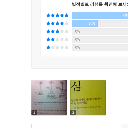
별점별로 리뷰를 확인해 보세
70
30%
0%
0%
0%
2
2