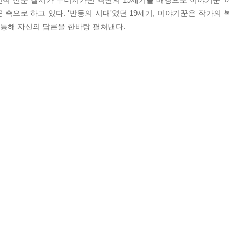
축으로 하고 있다. '반동의 시대'였던 19세기, 이야기꾼은 작가의 
을 통해 자신의 담론을 한바탕 펼쳐낸다.