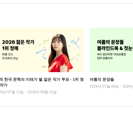
026 한국 문학의 미래가 될 젊은 작가 투표 - 1위 청
여름의 문장들
 작가
2026년 07월 08일 ~ 2026
26년 07월 13일 ~ 2026년 08월 21일