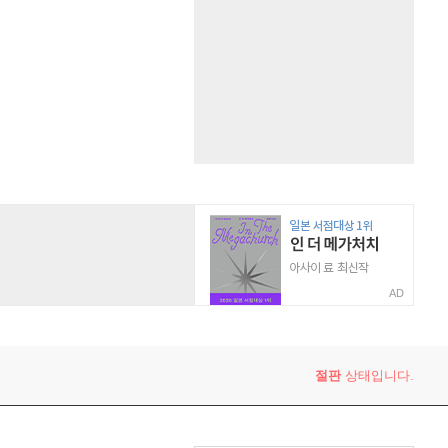
AD
절판
상태입니다.