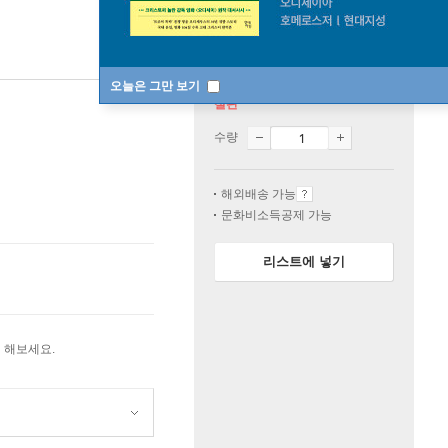
오늘은 그만 보기
절판
수량
해외배송 가능
문화비소득공제 가능
리스트에 넣기
 해보세요.