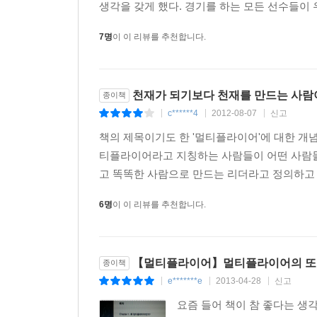
생각을 갖게 했다. 경기를 하는 모든 선수들이 
7명
이 이 리뷰를 추천합니다.
천재가 되기보다 천재를 만드는 사람
종이책
c******4
2012-08-07
신고
|
|
|
책의 제목이기도 한 '멀티플라이어'에 대한 개념
티플라이어라고 지칭하는 사람들이 어떤 사람들인지 
고 똑똑한 사람으로 만드는 리더라고 정의하고 
6명
이 이 리뷰를 추천합니다.
【멀티플라이어】멀티플라이어의 또 
종이책
e*******e
2013-04-28
신고
|
|
|
요즘 들어 책이 참 좋다는 생