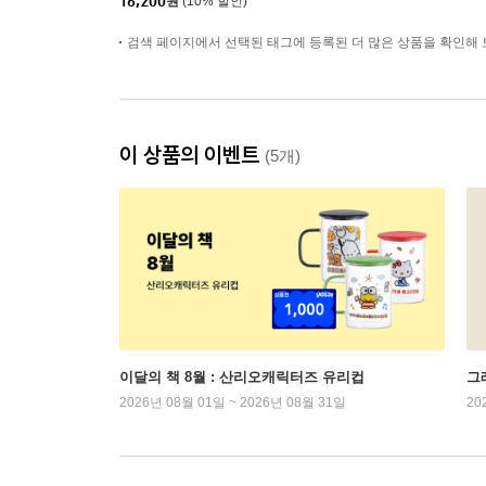
16,200
원
(10% 할인)
검색 페이지에서 선택된 태그에 등록된 더 많은 상품을 확인해 
이 상품의 이벤트
(5개)
이달의 책 8월 : 산리오캐릭터즈 유리컵
그래
2026년 08월 01일 ~ 2026년 08월 31일
20