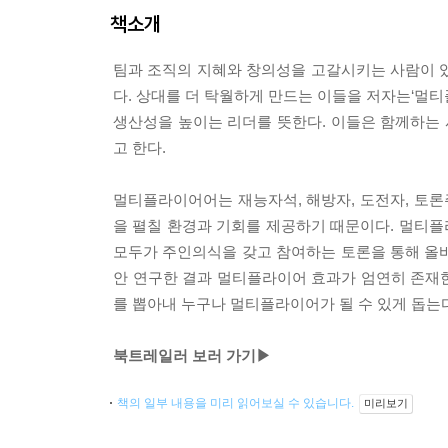
책소개
팀과 조직의 지혜와 창의성을 고갈시키는 사람이 
다. 상대를 더 탁월하게 만드는 이들을 저자는‘멀티플
생산성을 높이는 리더를 뜻한다. 이들은 함께하는 
고 한다.
멀티플라이어어는 재능자석, 해방자, 도전자, 토론
을 펼칠 환경과 기회를 제공하기 때문이다. 멀티
모두가 주인의식을 갖고 참여하는 토론을 통해 올바른
안 연구한 결과 멀티플라이어 효과가 엄연히 존재한
를 뽑아내 누구나 멀티플라이어가 될 수 있게 돕는
북트레일러 보러 가기▶
책의 일부 내용을 미리 읽어보실 수 있습니다.
미리보기