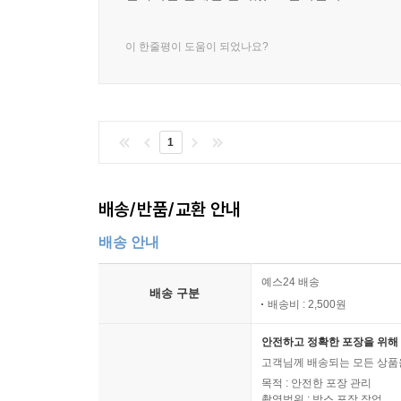
이 한줄평이 도움이 되었나요?
1
배송/반품/교환 안내
배송 안내
예스24 배송
배송 구분
배송비 : 2,500원
안전하고 정확한 포장을 위해 
고객님께 배송되는 모든 상품을
목적 : 안전한 포장 관리
촬영범위 : 박스 포장 작업