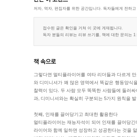
저자, 역자, 편집자를 위한 공간입니다. 독자들에게 전하고
접수된 글은 확인을 거쳐 이 곳에 게재됩니다.
독자 분들의 리뷰는 리뷰 쓰기를, 책에 대한 문의는 1:
책 속으로
그렇다면 멀티플라이어를 여타 리더들과 다르게 만드
와 디미니셔가 꽤 많은 영역에서 똑같은 행동양식을
찰력이 있다. 두 사람 모두 똑똑한 사람들에 둘러
과, 디미니셔와는 확실히 구분되는 5가지 원칙을 발
첫째, 인재를 끌어당기고 최대한 활용한다
멀티플라이어는 재능자석이 되어 인재를 끌어당긴다
라이어와 함께 일하면 성장하고 성공한다는 것을 알