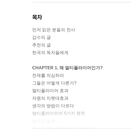
목차
먼저 읽은 분들의 찬사
감수의 글
추천의 글
한국의 독자들에게
CHAPTER 1. 왜 멀티플라이어인가?
천재를 의심하라
그들은 어떻게 다른가?
멀티플라이어 효과
자원의 지렛대효과
생각의 방법이 다르다
멀티플라이어의 5가지 원칙
놀라운 발견
당신도 멀티플라이어가 될 수 있다