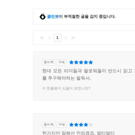
클린봇
이 부적절한 글을 감지 중입니다.
1
종이책
구매
현대 모든 리더들과 팔로워들이 반드시 읽고 
를 추구해야하는 필독서.
이 한줄평이 도움이 되었나요?
종이책
구매
한가지만 잘해선 안되겠죠. 멀티멀티