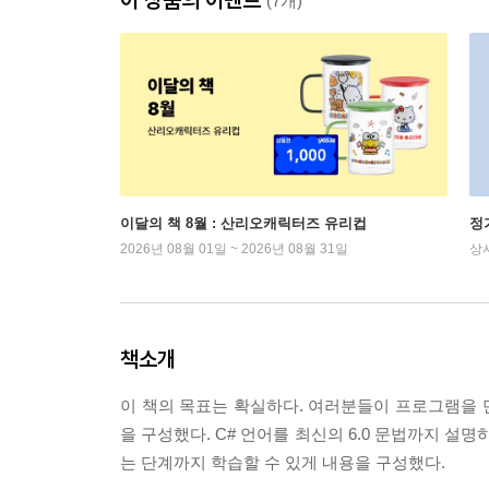
(7개)
이달의 책 8월 : 산리오캐릭터즈 유리컵
정
2026년 08월 01일 ~ 2026년 08월 31일
상
책소개
이 책의 목표는 확실하다. 여러분들이 프로그램을 만
을 구성했다. C# 언어를 최신의 6.0 문법까지 설
는 단계까지 학습할 수 있게 내용을 구성했다.